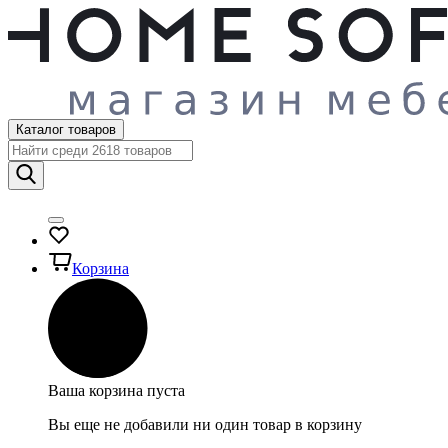
Каталог товаров
Корзина
Ваша корзина пуста
Вы еще не добавили ни один товар в корзину