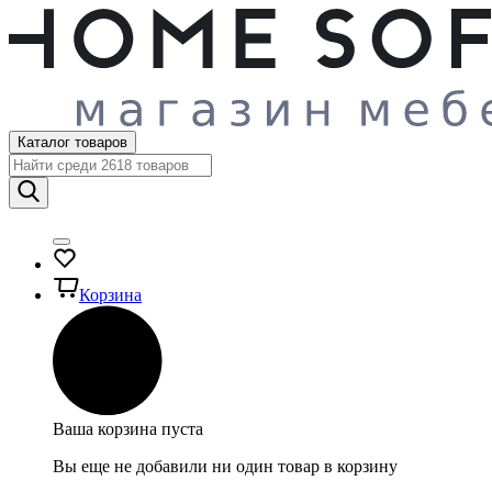
Каталог товаров
Корзина
Ваша корзина пуста
Вы еще не добавили ни один товар в корзину