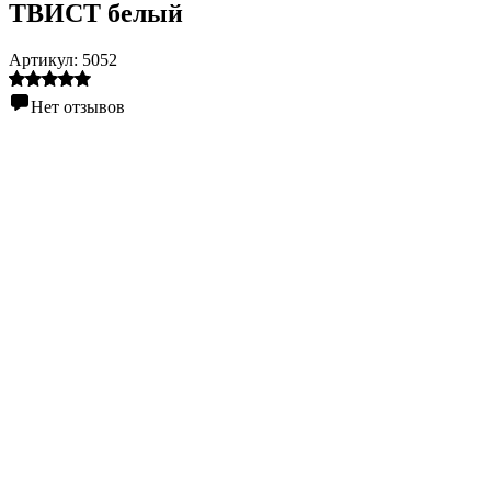
ТВИСТ белый
Артикул:
5052
Нет отзывов