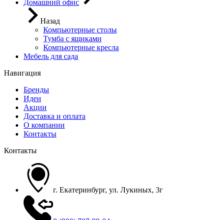
Домашний офис
Назад
Компьютерные столы
Тумба с ящиками
Компьютерные кресла
Мебель для сада
Навигация
Бренды
Идеи
Акции
Доставка и оплата
О компании
Контакты
Контакты
г. Екатеринбург, ул. Лукиных, 3г