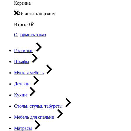
Корзина
Очистить корзину
Итого:
0
₽
Оформить заказ
Гостиные
Шкафы
Мягкая мебель
Детские
Кухни
Столы, стулья, табуреты
Мебель для спальни
Матрасы