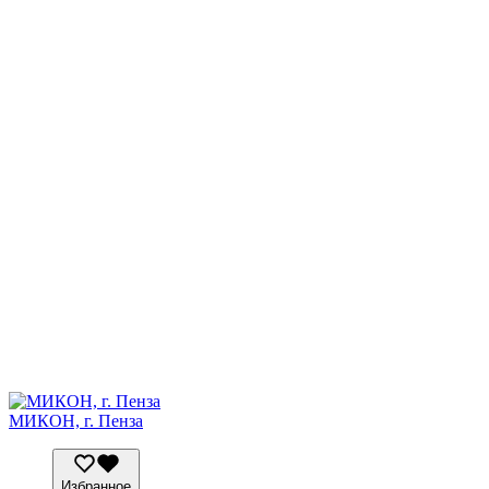
МИКОН, г. Пенза
Избранное