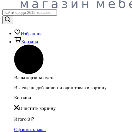
Избранное
Корзина
Ваша корзина пуста
Вы еще не добавили ни один товар в корзину
Корзина
Очистить корзину
Итого:
0
₽
Оформить заказ