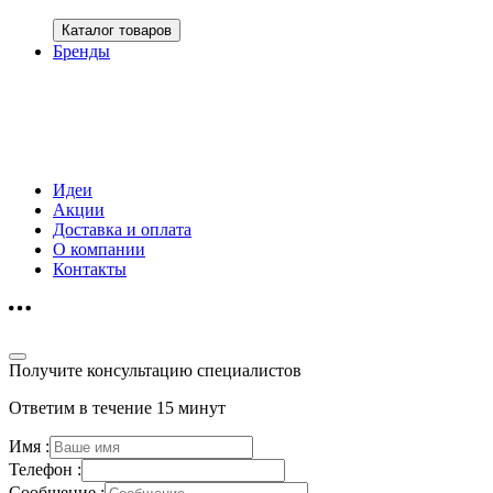
Каталог товаров
Бренды
Идеи
Акции
Доставка и оплата
О компании
Контакты
Получите консультацию специалистов
Ответим в течение 15 минут
Имя :
Телефон :
Сообщение :