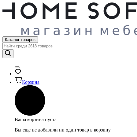
Каталог товаров
Корзина
Ваша корзина пуста
Вы еще не добавили ни один товар в корзину