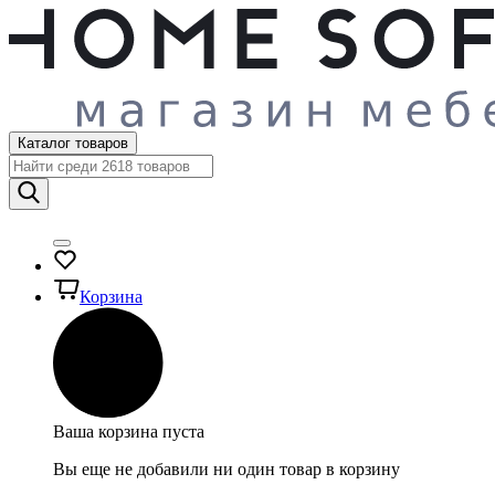
Каталог товаров
Корзина
Ваша корзина пуста
Вы еще не добавили ни один товар в корзину