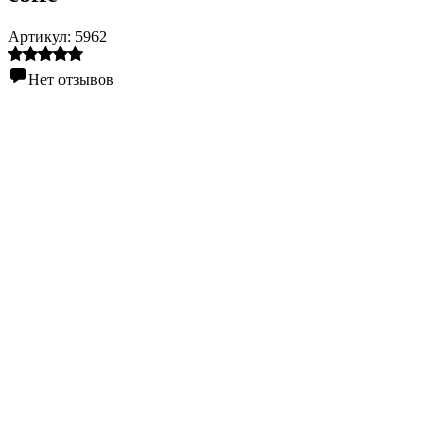
Артикул:
5962
Нет отзывов