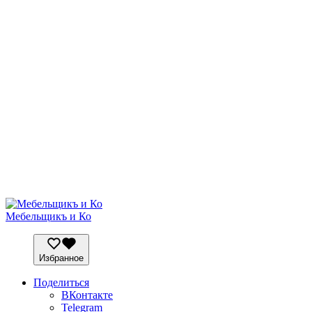
Мебельщикъ и Ко
Избранное
Поделиться
ВКонтакте
Telegram