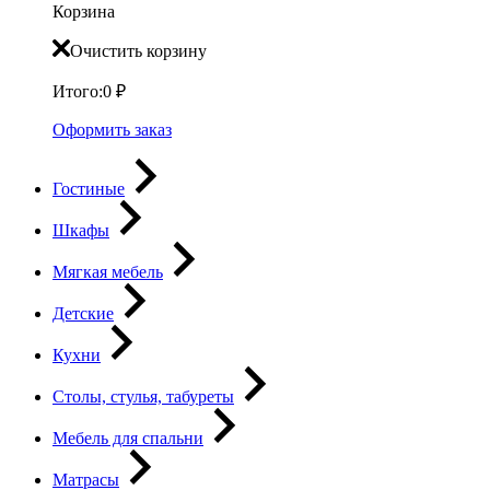
Корзина
Очистить корзину
Итого:
0
₽
Оформить заказ
Гостиные
Шкафы
Мягкая мебель
Детские
Кухни
Столы, стулья, табуреты
Мебель для спальни
Матрасы