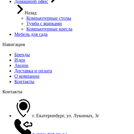
Домашний офис
Назад
Компьютерные столы
Тумба с ящиками
Компьютерные кресла
Мебель для сада
Навигация
Бренды
Идеи
Акции
Доставка и оплата
О компании
Контакты
Контакты
г. Екатеринбург, ул. Лукиных, 3г