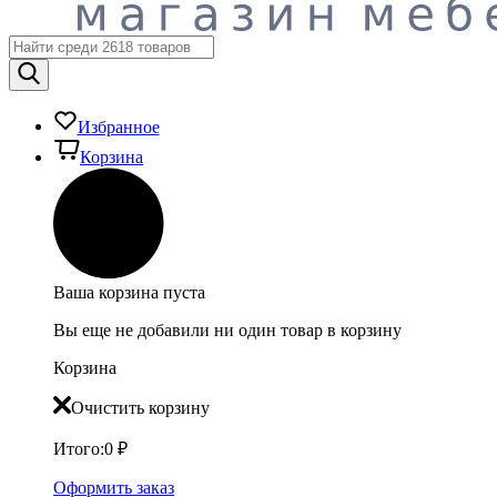
Избранное
Корзина
Ваша корзина пуста
Вы еще не добавили ни один товар в корзину
Корзина
Очистить корзину
Итого:
0
₽
Оформить заказ