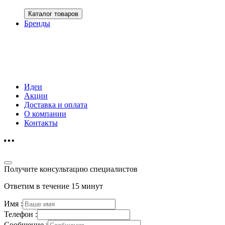
Каталог товаров
Бренды
Идеи
Акции
Доставка и оплата
О компании
Контакты
Получите консультацию специалистов
Ответим в течение 15 минут
Имя :
Телефон :
Сообщение :