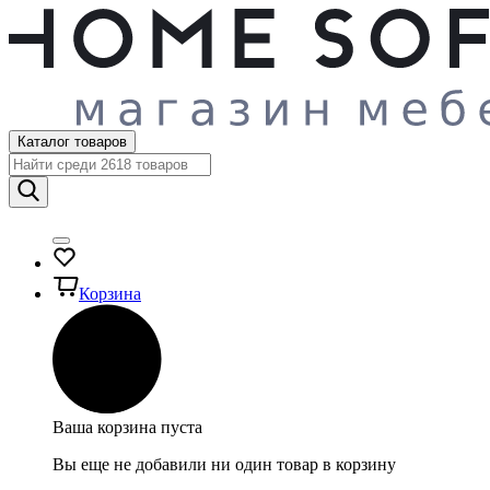
Каталог товаров
Корзина
Ваша корзина пуста
Вы еще не добавили ни один товар в корзину