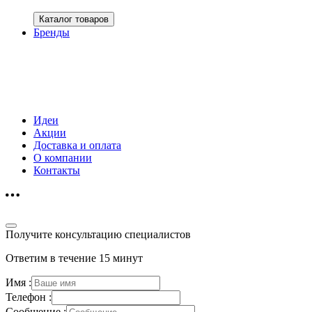
Каталог товаров
Бренды
Идеи
Акции
Доставка и оплата
О компании
Контакты
Получите консультацию специалистов
Ответим в течение 15 минут
Имя :
Телефон :
Сообщение :