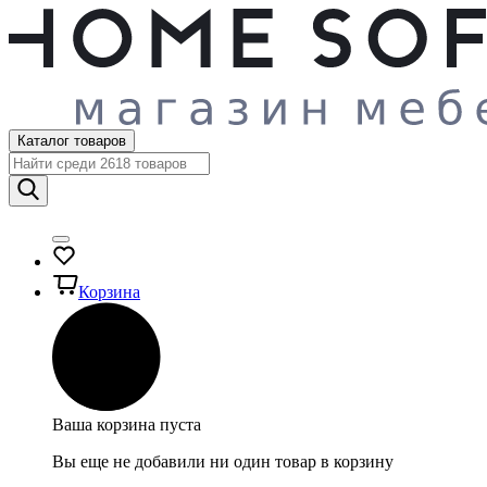
Каталог товаров
Корзина
Ваша корзина пуста
Вы еще не добавили ни один товар в корзину