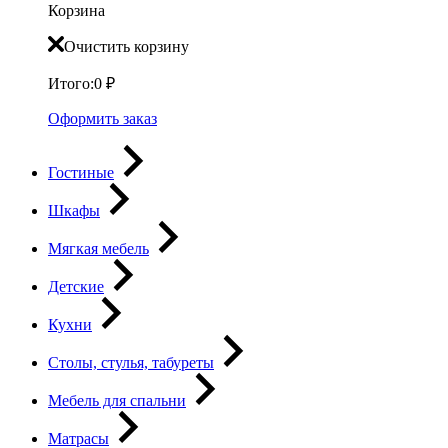
Корзина
Очистить корзину
Итого:
0
₽
Оформить заказ
Гостиные
Шкафы
Мягкая мебель
Детские
Кухни
Столы, стулья, табуреты
Мебель для спальни
Матрасы