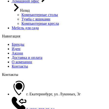
Домашний офис
Назад
Компьютерные столы
Тумба с ящиками
Компьютерные кресла
Мебель для сада
Навигация
Бренды
Идеи
Акции
Доставка и оплата
О компании
Контакты
Контакты
г. Екатеринбург, ул. Лукиных, 3г