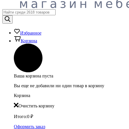
Избранное
Корзина
Ваша корзина пуста
Вы еще не добавили ни один товар в корзину
Корзина
Очистить корзину
Итого:
0
₽
Оформить заказ