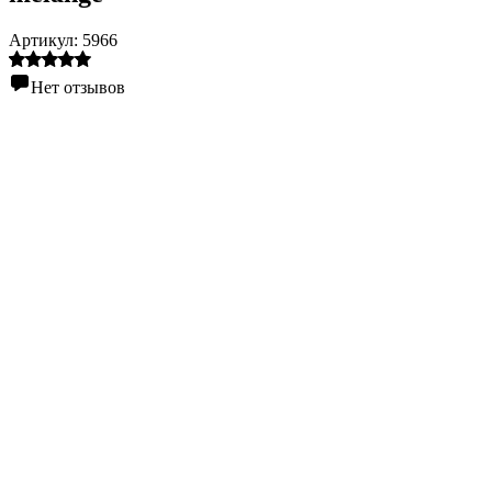
Артикул:
5966
Нет отзывов