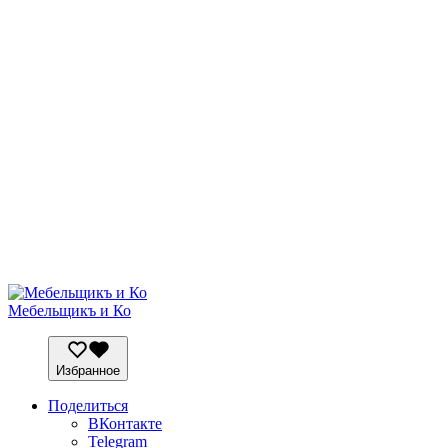
Мебельщикъ и Ко
Избранное
Поделиться
ВКонтакте
Telegram