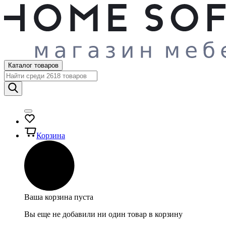
Каталог товаров
Корзина
Ваша корзина пуста
Вы еще не добавили ни один товар в корзину