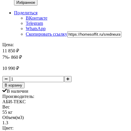
Избранное
Поделиться
ВКонтакте
Telegram
WhatsApp
Скопировать ссылку
Цена:
11 850
₽
7%
- 860
₽
10 990
₽
В корзину
В наличии
Производитель:
АБИ-ТЕКС
Вес
55 кг
Объем(м3)
1.3
Цвет: