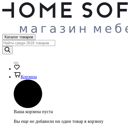
Каталог товаров
Корзина
Ваша корзина пуста
Вы еще не добавили ни один товар в корзину