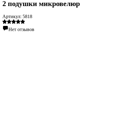
2 подушки микровелюр
Артикул:
5818
Нет отзывов