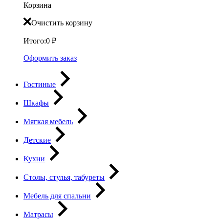
Корзина
Очистить корзину
Итого:
0
₽
Оформить заказ
Гостиные
Шкафы
Мягкая мебель
Детские
Кухни
Столы, стулья, табуреты
Мебель для спальни
Матрасы