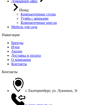
Домашний офис
Назад
Компьютерные столы
Тумба с ящиками
Компьютерные кресла
Мебель для сада
Навигация
Бренды
Идеи
Акции
Доставка и оплата
О компании
Контакты
Контакты
г. Екатеринбург, ул. Лукиных, 3г