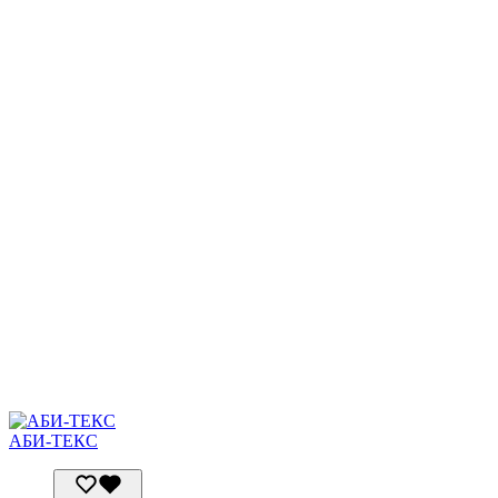
АБИ-ТЕКС