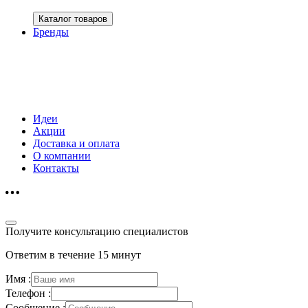
Каталог товаров
Бренды
Идеи
Акции
Доставка и оплата
О компании
Контакты
Получите консультацию специалистов
Ответим в течение 15 минут
Имя :
Телефон :
Сообщение :