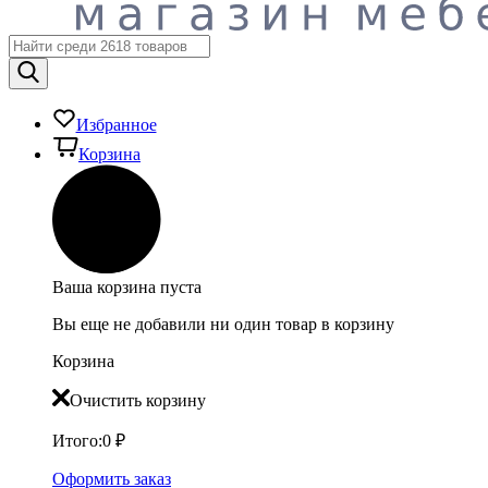
Избранное
Корзина
Ваша корзина пуста
Вы еще не добавили ни один товар в корзину
Корзина
Очистить корзину
Итого:
0
₽
Оформить заказ