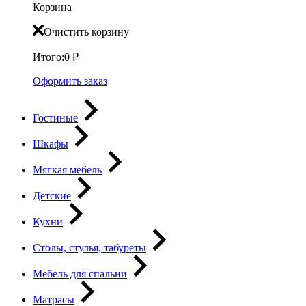
Корзина
Очистить корзину
Итого:
0
₽
Оформить заказ
Гостиные
Шкафы
Мягкая мебель
Детские
Кухни
Столы, стулья, табуреты
Мебель для спальни
Матрасы