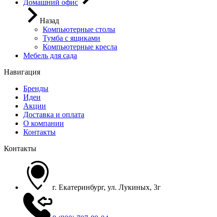
Домашний офис
Назад
Компьютерные столы
Тумба с ящиками
Компьютерные кресла
Мебель для сада
Навигация
Бренды
Идеи
Акции
Доставка и оплата
О компании
Контакты
Контакты
г. Екатеринбург, ул. Лукиных, 3г