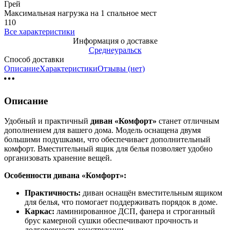
Грей
Максимальная нагрузка на 1 спальное мест
110
Все характеристики
Информация о доставке
Среднеуральск
Способ доставки
Описание
Характеристики
Отзывы (нет)
Описание
Удобный и практичный
диван «Комфорт»
станет отличным
дополнением для вашего дома. Модель оснащена двумя
большими подушками, что обеспечивает дополнительный
комфорт. Вместительный ящик для белья позволяет удобно
организовать хранение вещей.
Особенности дивана «Комфорт»:
Практичность:
диван оснащён вместительным ящиком
для белья, что помогает поддерживать порядок в доме.
Каркас:
ламинированное ДСП, фанера и строганный
брус камерной сушки обеспечивают прочность и
долговечность конструкции.