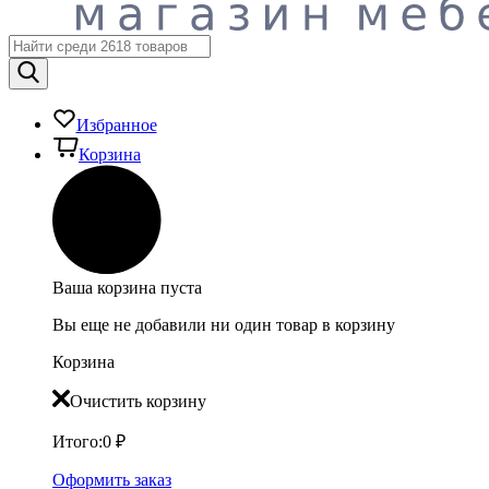
Избранное
Корзина
Ваша корзина пуста
Вы еще не добавили ни один товар в корзину
Корзина
Очистить корзину
Итого:
0
₽
Оформить заказ