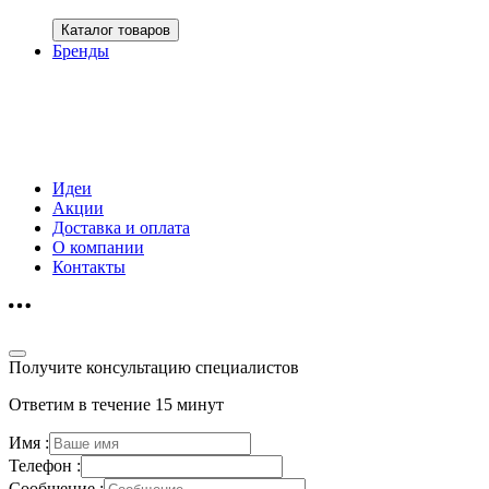
Каталог товаров
Бренды
Идеи
Акции
Доставка и оплата
О компании
Контакты
Получите консультацию специалистов
Ответим в течение 15 минут
Имя :
Телефон :
Сообщение :