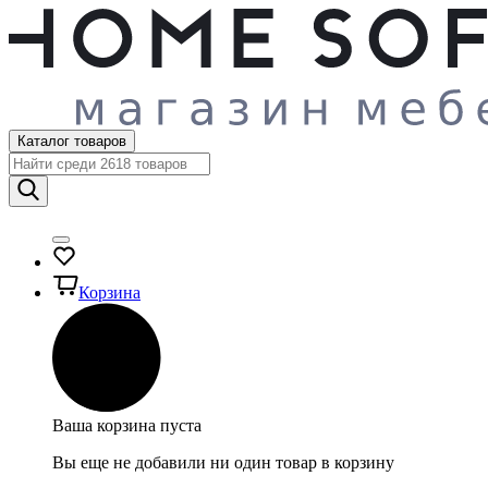
Каталог товаров
Корзина
Ваша корзина пуста
Вы еще не добавили ни один товар в корзину