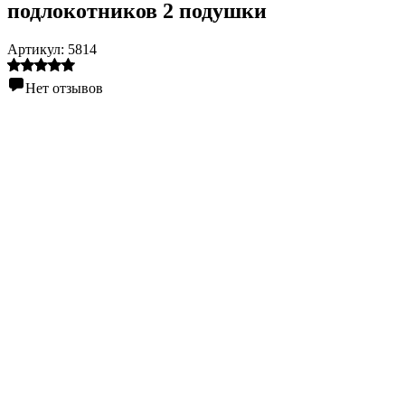
подлокотников 2 подушки
Артикул:
5814
Нет отзывов