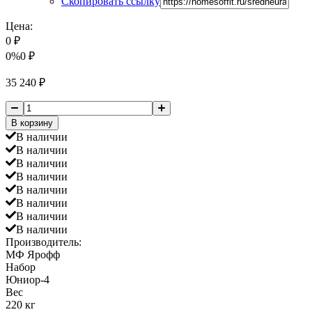
Скопировать ссылку
Цена:
0
₽
0%
0
₽
35 240
₽
В корзину
В наличии
В наличии
В наличии
В наличии
В наличии
В наличии
В наличии
В наличии
Производитель:
МФ Ярофф
Набор
Юниор-4
Вес
220 кг