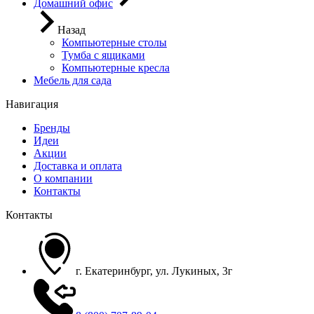
Домашний офис
Назад
Компьютерные столы
Тумба с ящиками
Компьютерные кресла
Мебель для сада
Навигация
Бренды
Идеи
Акции
Доставка и оплата
О компании
Контакты
Контакты
г. Екатеринбург, ул. Лукиных, 3г