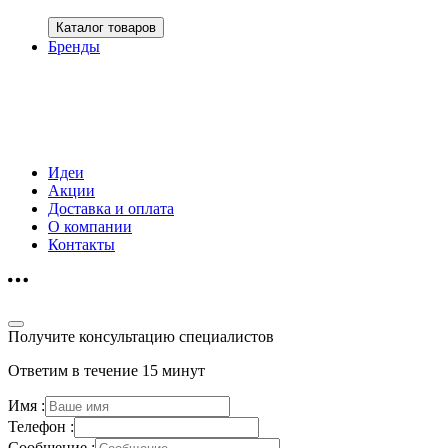
Каталог товаров
Бренды
Идеи
Акции
Доставка и оплата
О компании
Контакты
Получите консультацию специалистов
Ответим в течение 15 минут
Имя :
Телефон :
Сообщение :