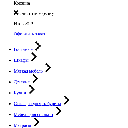
Корзина
Очистить корзину
Итого:
0
₽
Оформить заказ
Гостиные
Шкафы
Мягкая мебель
Детские
Кухни
Столы, стулья, табуреты
Мебель для спальни
Матрасы