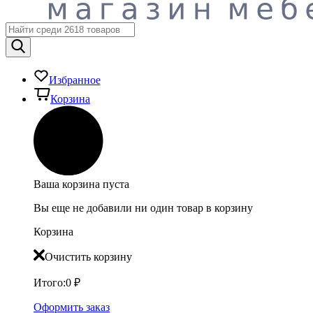
Избранное
Корзина
Ваша корзина пуста
Вы еще не добавили ни один товар в корзину
Корзина
Очистить корзину
Итого:
0
₽
Оформить заказ