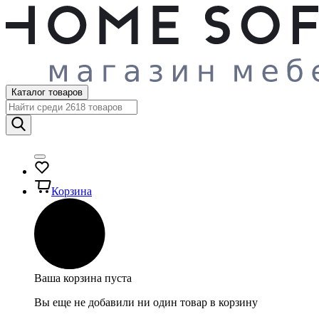
Каталог товаров
Корзина
Ваша корзина пуста
Вы еще не добавили ни один товар в корзину