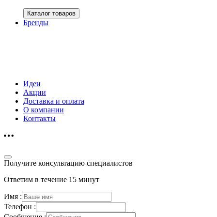
Каталог товаров
Бренды
Идеи
Акции
Доставка и оплата
О компании
Контакты
Получите консультацию специалистов
Ответим в течение 15 минут
Имя :
Телефон :
Сообщение :