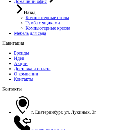
Домашний офис
Назад
Компьютерные столы
Тумба с ящиками
Компьютерные кресла
Мебель для сада
Навигация
Бренды
Идеи
Акции
Доставка и оплата
О компании
Контакты
Контакты
г. Екатеринбург, ул. Лукиных, 3г