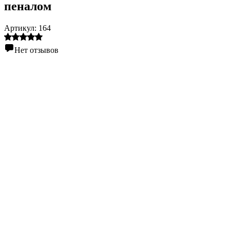
пеналом
Артикул:
164
Нет отзывов