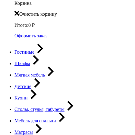
Корзина
Очистить корзину
Итого:
0
₽
Оформить заказ
Гостиные
Шкафы
Мягкая мебель
Детские
Кухни
Столы, стулья, табуреты
Мебель для спальни
Матрасы