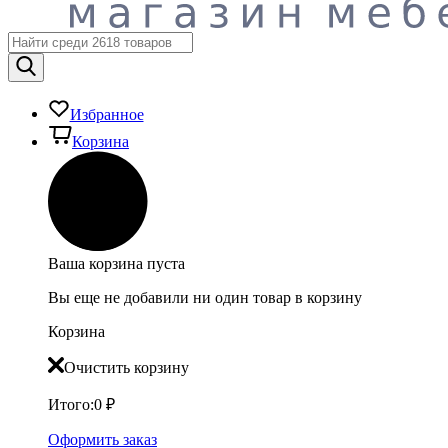
Избранное
Корзина
Ваша корзина пуста
Вы еще не добавили ни один товар в корзину
Корзина
Очистить корзину
Итого:
0
₽
Оформить заказ