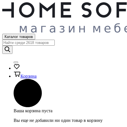
Каталог товаров
Корзина
Ваша корзина пуста
Вы еще не добавили ни один товар в корзину