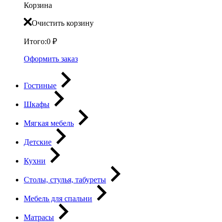
Корзина
Очистить корзину
Итого:
0
₽
Оформить заказ
Гостиные
Шкафы
Мягкая мебель
Детские
Кухни
Столы, стулья, табуреты
Мебель для спальни
Матрасы