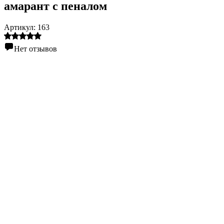
амарант с пеналом
Артикул:
163
Нет отзывов