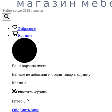
Избранное
Корзина
Ваша корзина пуста
Вы еще не добавили ни один товар в корзину
Корзина
Очистить корзину
Итого:
0
₽
Оформить заказ