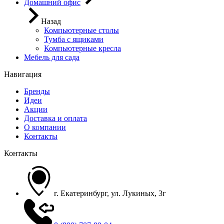
Домашний офис
Назад
Компьютерные столы
Тумба с ящиками
Компьютерные кресла
Мебель для сада
Навигация
Бренды
Идеи
Акции
Доставка и оплата
О компании
Контакты
Контакты
г. Екатеринбург, ул. Лукиных, 3г