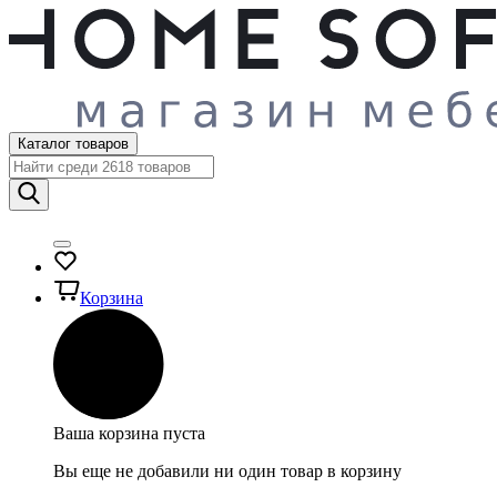
Каталог товаров
Корзина
Ваша корзина пуста
Вы еще не добавили ни один товар в корзину