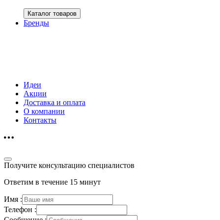
Каталог товаров
Бренды
Идеи
Акции
Доставка и оплата
О компании
Контакты
Получите консультацию специалистов
Ответим в течение 15 минут
Имя :
Телефон :
Сообщение :