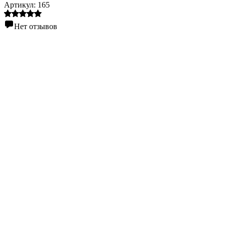
Артикул:
165
Нет отзывов