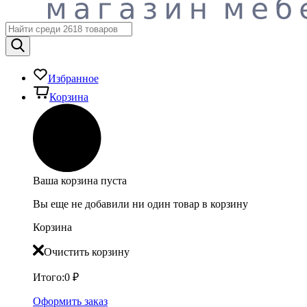
Избранное
Корзина
Ваша корзина пуста
Вы еще не добавили ни один товар в корзину
Корзина
Очистить корзину
Итого:
0
₽
Оформить заказ