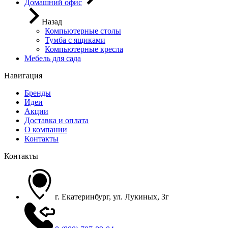
Домашний офис
Назад
Компьютерные столы
Тумба с ящиками
Компьютерные кресла
Мебель для сада
Навигация
Бренды
Идеи
Акции
Доставка и оплата
О компании
Контакты
Контакты
г. Екатеринбург, ул. Лукиных, 3г