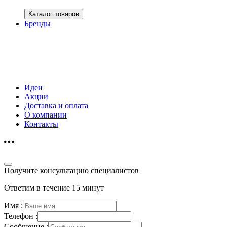
Каталог товаров
Бренды
Идеи
Акции
Доставка и оплата
О компании
Контакты
Получите консультацию специалистов
Ответим в течение 15 минут
Имя :
Телефон :
Сообщение :