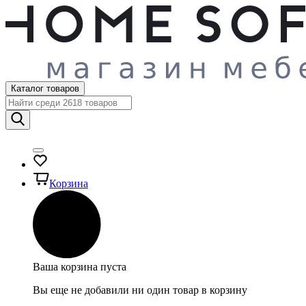
Каталог товаров
Корзина
Ваша корзина пуста
Вы еще не добавили ни один товар в корзину