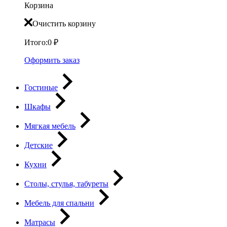
Корзина
Очистить корзину
Итого:
0
₽
Оформить заказ
Гостиные
Шкафы
Мягкая мебель
Детские
Кухни
Столы, стулья, табуреты
Мебель для спальни
Матрасы