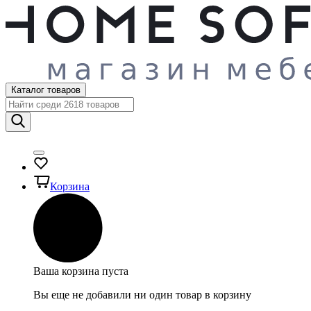
Каталог товаров
Корзина
Ваша корзина пуста
Вы еще не добавили ни один товар в корзину