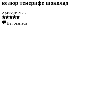
велюр тенерифе шоколад
Артикул:
2176
Нет отзывов