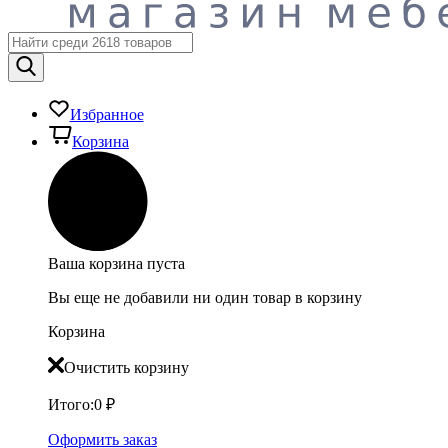
Избранное
Корзина
Ваша корзина пуста
Вы еще не добавили ни один товар в корзину
Корзина
Очистить корзину
Итого:
0
₽
Оформить заказ