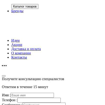
Каталог товаров
Бренды
Идеи
Акции
Доставка и оплата
О компании
Контакты
Получите консультацию специалистов
Ответим в течение 15 минут
Имя :
Телефон :
Сообщение :