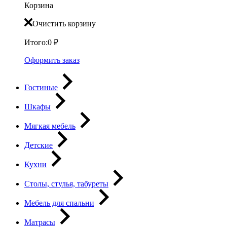
Корзина
Очистить корзину
Итого:
0
₽
Оформить заказ
Гостиные
Шкафы
Мягкая мебель
Детские
Кухни
Столы, стулья, табуреты
Мебель для спальни
Матрасы