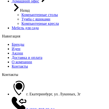
Домашний офис
Назад
Компьютерные столы
Тумба с ящиками
Компьютерные кресла
Мебель для сада
Навигация
Бренды
Идеи
Акции
Доставка и оплата
О компании
Контакты
Контакты
г. Екатеринбург, ул. Лукиных, 3г