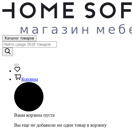
Каталог товаров
Корзина
Ваша корзина пуста
Вы еще не добавили ни один товар в корзину