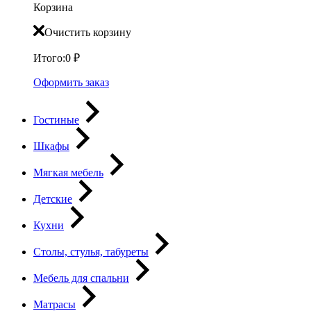
Корзина
Очистить корзину
Итого:
0
₽
Оформить заказ
Гостиные
Шкафы
Мягкая мебель
Детские
Кухни
Столы, стулья, табуреты
Мебель для спальни
Матрасы