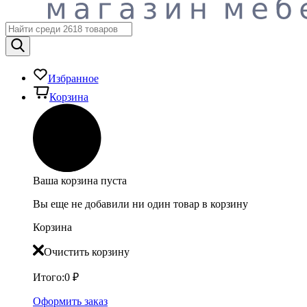
Избранное
Корзина
Ваша корзина пуста
Вы еще не добавили ни один товар в корзину
Корзина
Очистить корзину
Итого:
0
₽
Оформить заказ