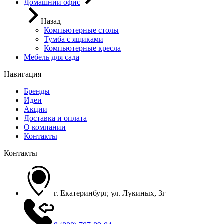
Домашний офис
Назад
Компьютерные столы
Тумба с ящиками
Компьютерные кресла
Мебель для сада
Навигация
Бренды
Идеи
Акции
Доставка и оплата
О компании
Контакты
Контакты
г. Екатеринбург, ул. Лукиных, 3г