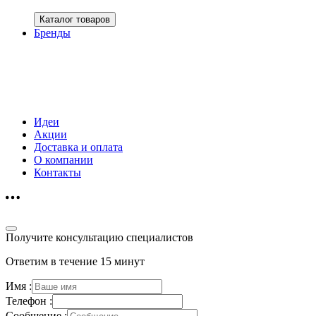
Каталог товаров
Бренды
Идеи
Акции
Доставка и оплата
О компании
Контакты
Получите консультацию специалистов
Ответим в течение 15 минут
Имя :
Телефон :
Сообщение :