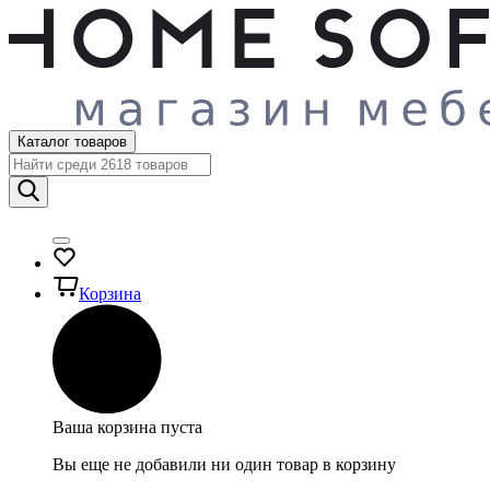
Каталог товаров
Корзина
Ваша корзина пуста
Вы еще не добавили ни один товар в корзину