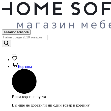
Каталог товаров
Корзина
Ваша корзина пуста
Вы еще не добавили ни один товар в корзину