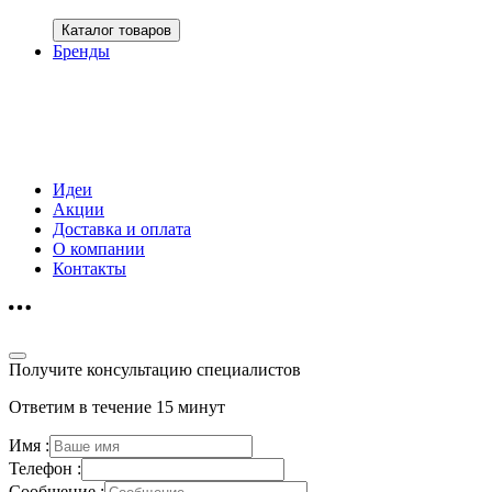
Каталог товаров
Бренды
Идеи
Акции
Доставка и оплата
О компании
Контакты
Получите консультацию специалистов
Ответим в течение 15 минут
Имя :
Телефон :
Сообщение :