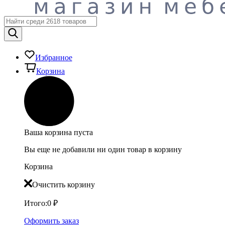
Избранное
Корзина
Ваша корзина пуста
Вы еще не добавили ни один товар в корзину
Корзина
Очистить корзину
Итого:
0
₽
Оформить заказ