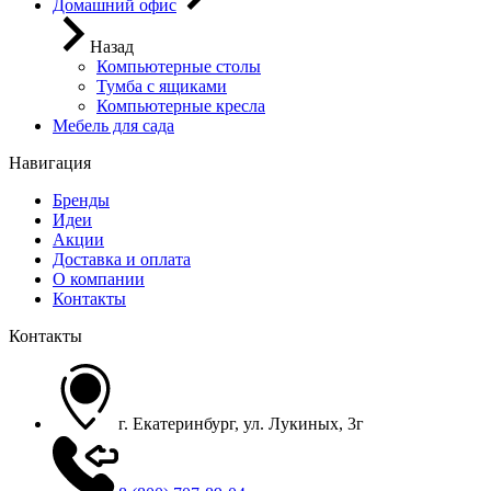
Домашний офис
Назад
Компьютерные столы
Тумба с ящиками
Компьютерные кресла
Мебель для сада
Навигация
Бренды
Идеи
Акции
Доставка и оплата
О компании
Контакты
Контакты
г. Екатеринбург, ул. Лукиных, 3г