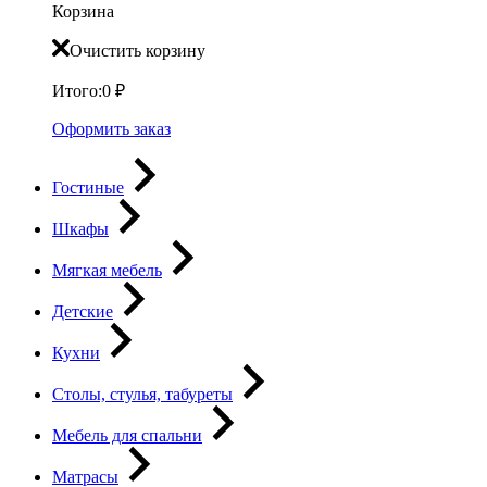
Корзина
Очистить корзину
Итого:
0
₽
Оформить заказ
Гостиные
Шкафы
Мягкая мебель
Детские
Кухни
Столы, стулья, табуреты
Мебель для спальни
Матрасы