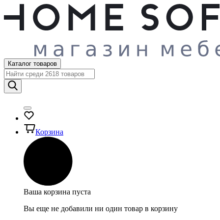
Каталог товаров
Корзина
Ваша корзина пуста
Вы еще не добавили ни один товар в корзину