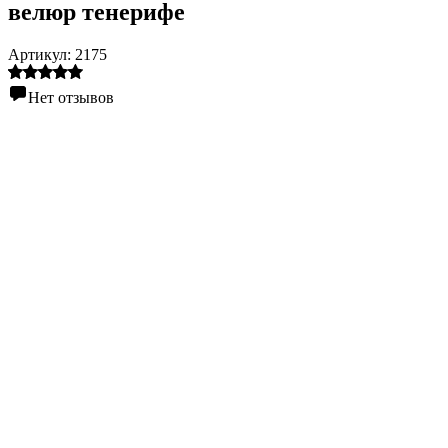
велюр тенерифе
Артикул:
2175
Нет отзывов