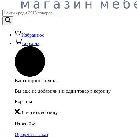
Избранное
Корзина
Ваша корзина пуста
Вы еще не добавили ни один товар в корзину
Корзина
Очистить корзину
Итого:
0
₽
Оформить заказ