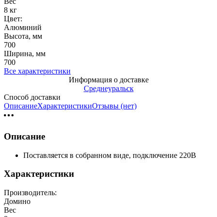
Вес
8 кг
Цвет:
Алюминий
Высота, мм
700
Ширина, мм
700
Все характеристики
Информация о доставке
Среднеуральск
Способ доставки
Описание
Характеристики
Отзывы (нет)
Описание
Поставляется в собранном виде, подключение 220В
Характеристики
Производитель:
Домино
Вес