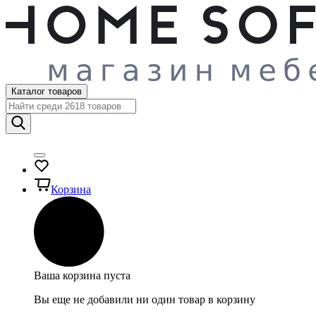
Каталог товаров
Корзина
Ваша корзина пуста
Вы еще не добавили ни один товар в корзину