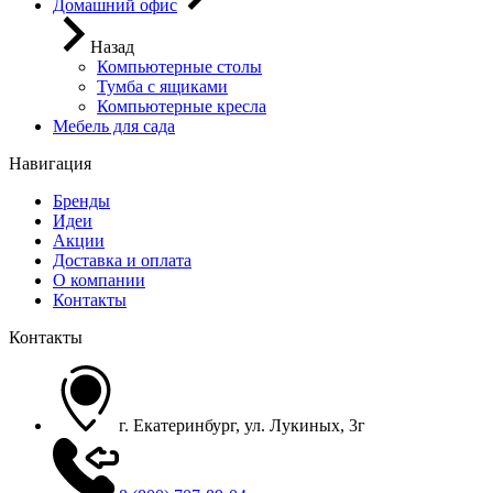
Домашний офис
Назад
Компьютерные столы
Тумба с ящиками
Компьютерные кресла
Мебель для сада
Навигация
Бренды
Идеи
Акции
Доставка и оплата
О компании
Контакты
Контакты
г. Екатеринбург, ул. Лукиных, 3г