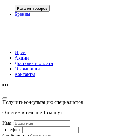
Каталог товаров
Бренды
Идеи
Акции
Доставка и оплата
О компании
Контакты
Получите консультацию специалистов
Ответим в течение 15 минут
Имя :
Телефон :
Сообщение :