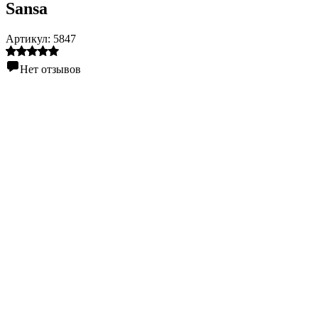
Sansa
Артикул:
5847
Нет отзывов