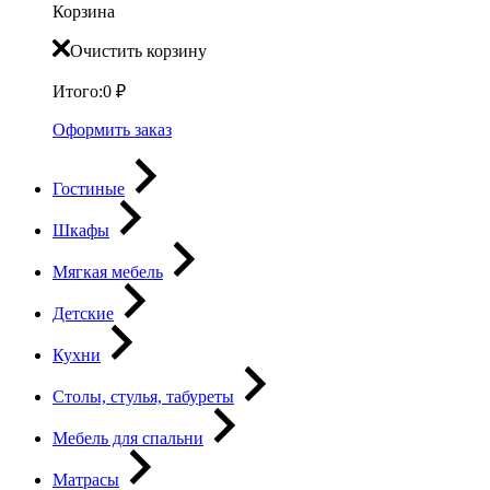
Корзина
Очистить корзину
Итого:
0
₽
Оформить заказ
Гостиные
Шкафы
Мягкая мебель
Детские
Кухни
Столы, стулья, табуреты
Мебель для спальни
Матрасы