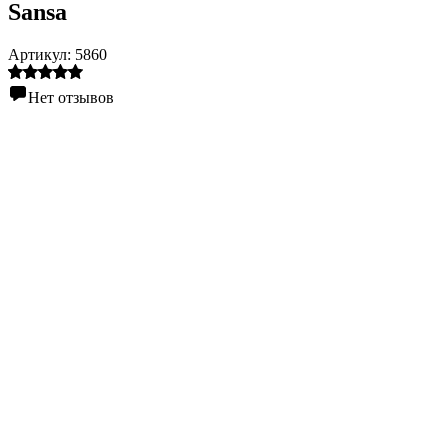
Sansa
Артикул:
5860
Нет отзывов