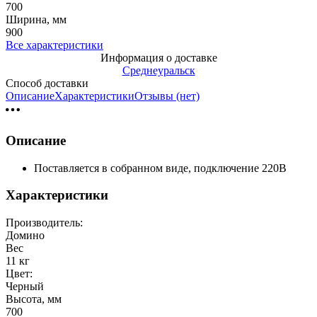
700
Ширина, мм
900
Все характеристики
Информация о доставке
Среднеуральск
Способ доставки
Описание
Характеристики
Отзывы (нет)
Описание
Поставляется в собранном виде, подключение 220В
Характеристики
Производитель:
Домино
Вес
11 кг
Цвет:
Черный
Высота, мм
700