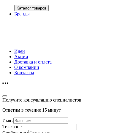
Каталог товаров
Бренды
Идеи
Акции
Доставка и оплата
О компании
Контакты
Получите консультацию специалистов
Ответим в течение 15 минут
Имя :
Телефон :
Сообщение :