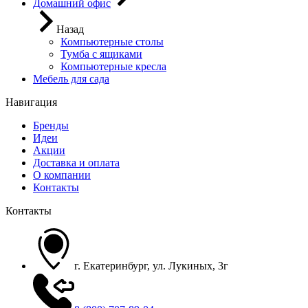
Домашний офис
Назад
Компьютерные столы
Тумба с ящиками
Компьютерные кресла
Мебель для сада
Навигация
Бренды
Идеи
Акции
Доставка и оплата
О компании
Контакты
Контакты
г. Екатеринбург, ул. Лукиных, 3г