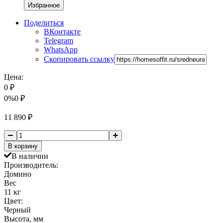
Избранное
Поделиться
ВКонтакте
Telegram
WhatsApp
Скопировать ссылку
Цена:
0
₽
0%
0
₽
11 890
₽
В корзину
В наличии
Производитель:
Домино
Вес
11 кг
Цвет:
Черный
Высота, мм