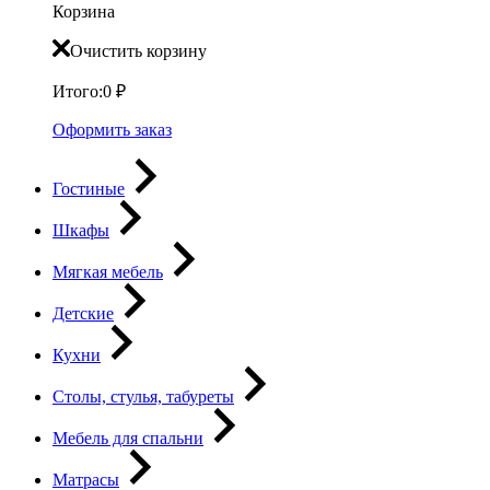
Корзина
Очистить корзину
Итого:
0
₽
Оформить заказ
Гостиные
Шкафы
Мягкая мебель
Детские
Кухни
Столы, стулья, табуреты
Мебель для спальни
Матрасы