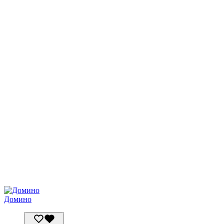
Домино