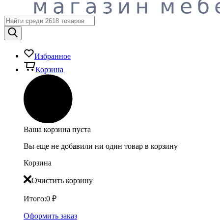
Избранное
Корзина
Ваша корзина пуста
Вы еще не добавили ни один товар в корзину
Корзина
Очистить корзину
Итого:
0
₽
Оформить заказ