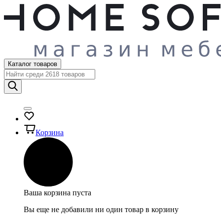
Каталог товаров
Корзина
Ваша корзина пуста
Вы еще не добавили ни один товар в корзину