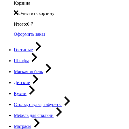
Корзина
Очистить корзину
Итого:
0
₽
Оформить заказ
Гостиные
Шкафы
Мягкая мебель
Детские
Кухни
Столы, стулья, табуреты
Мебель для спальни
Матрасы