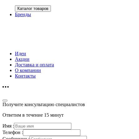
Каталог товаров
Бренды
Идеи
Акции
Доставка и оплата
О компании
Контакты
Получите консультацию специалистов
Ответим в течение 15 минут
Имя :
Телефон :
Сообщение :