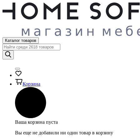
Каталог товаров
Корзина
Ваша корзина пуста
Вы еще не добавили ни один товар в корзину