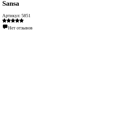
Sansa
Артикул:
5851
Нет отзывов