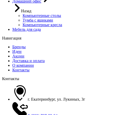
Домашний офис
Назад
Компьютерные столы
Тумба с ящиками
Компьютерные кресла
Мебель для сада
Навигация
Бренды
Идеи
Акции
Доставка и оплата
О компании
Контакты
Контакты
г. Екатеринбург, ул. Лукиных, 3г