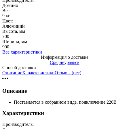
Производитель:
Домино
Вес
9 кг
Цвет:
Алюминий
Высота, мм
700
Ширина, мм
900
Все характеристики
Информация о доставке
Среднеуральск
Способ доставки
Описание
Характеристики
Отзывы (нет)
Описание
Поставляется в собранном виде, подключение 220В
Характеристики
Производитель: