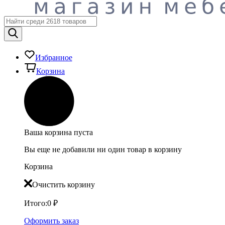
Избранное
Корзина
Ваша корзина пуста
Вы еще не добавили ни один товар в корзину
Корзина
Очистить корзину
Итого:
0
₽
Оформить заказ