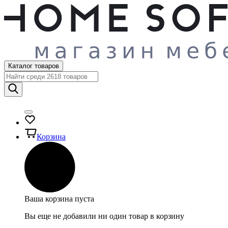
Каталог товаров
Корзина
Ваша корзина пуста
Вы еще не добавили ни один товар в корзину