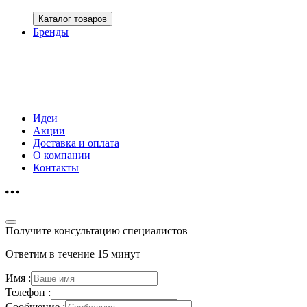
Каталог товаров
Бренды
Идеи
Акции
Доставка и оплата
О компании
Контакты
Получите консультацию специалистов
Ответим в течение 15 минут
Имя :
Телефон :
Сообщение :