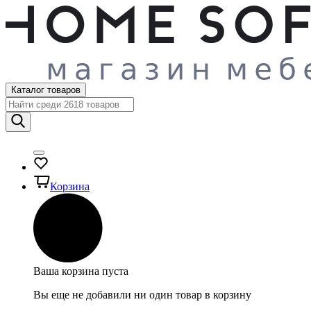
Каталог товаров
Корзина
Ваша корзина пуста
Вы еще не добавили ни один товар в корзину