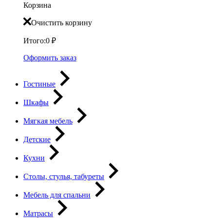
Корзина
Очистить корзину
Итого:
0
₽
Оформить заказ
Гостиные
Шкафы
Мягкая мебель
Детские
Кухни
Столы, стулья, табуреты
Мебель для спальни
Матрасы