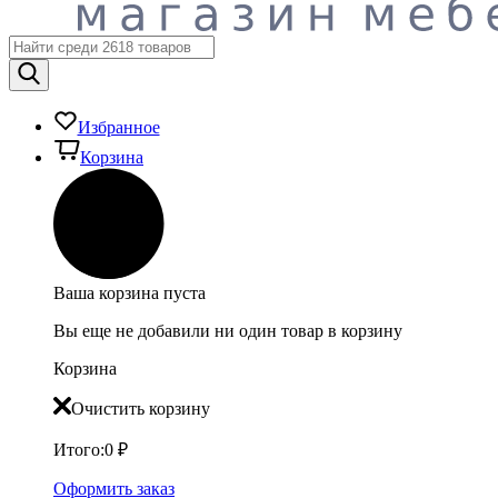
Избранное
Корзина
Ваша корзина пуста
Вы еще не добавили ни один товар в корзину
Корзина
Очистить корзину
Итого:
0
₽
Оформить заказ