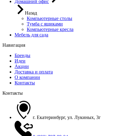
Домашний офис
Назад
Компьютерные столы
Тумба с ящиками
Компьютерные кресла
Мебель для сада
Навигация
Бренды
Идеи
Акции
Доставка и оплата
О компании
Контакты
Контакты
г. Екатеринбург, ул. Лукиных, 3г