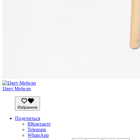
Цвет Мебели
Избранное
Поделиться
ВКонтакте
Telegram
WhatsApp