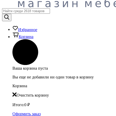
Избранное
Корзина
Ваша корзина пуста
Вы еще не добавили ни один товар в корзину
Корзина
Очистить корзину
Итого:
0
₽
Оформить заказ