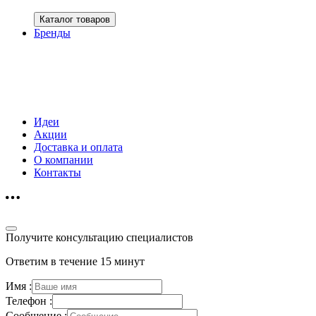
Каталог товаров
Бренды
Идеи
Акции
Доставка и оплата
О компании
Контакты
Получите консультацию специалистов
Ответим в течение 15 минут
Имя :
Телефон :
Сообщение :