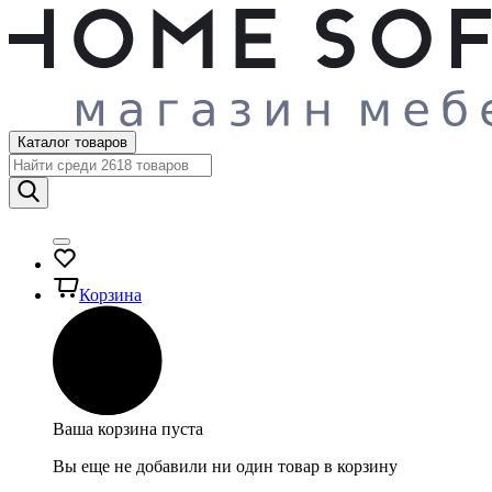
Каталог товаров
Корзина
Ваша корзина пуста
Вы еще не добавили ни один товар в корзину