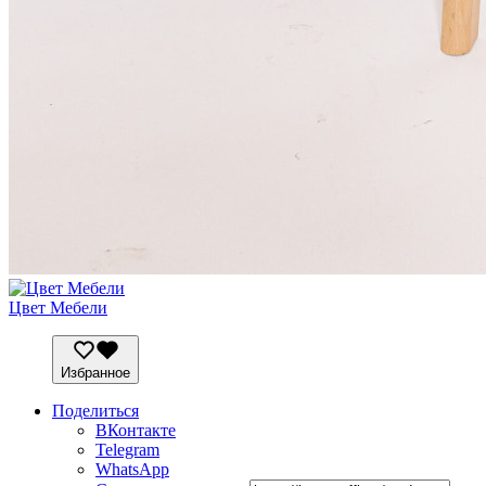
Цвет Мебели
Избранное
Поделиться
ВКонтакте
Telegram
WhatsApp