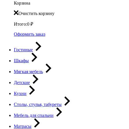
Корзина
Очистить корзину
Итого:
0
₽
Оформить заказ
Гостиные
Шкафы
Мягкая мебель
Детские
Кухни
Столы, стулья, табуреты
Мебель для спальни
Матрасы