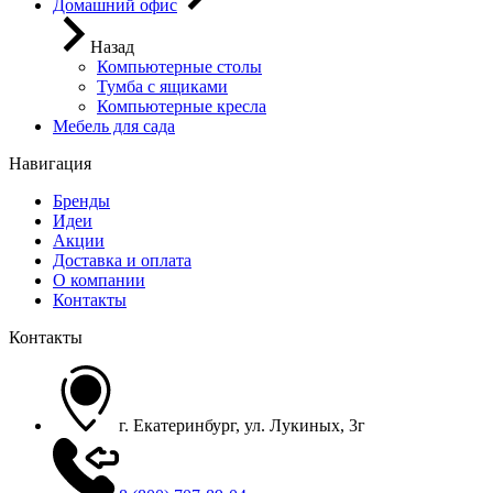
Домашний офис
Назад
Компьютерные столы
Тумба с ящиками
Компьютерные кресла
Мебель для сада
Навигация
Бренды
Идеи
Акции
Доставка и оплата
О компании
Контакты
Контакты
г. Екатеринбург, ул. Лукиных, 3г