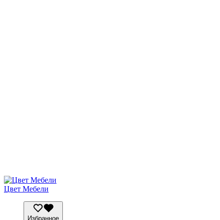
Цвет Мебели
Избранное