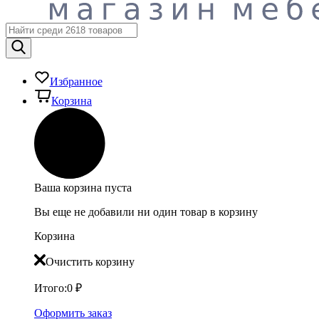
Избранное
Корзина
Ваша корзина пуста
Вы еще не добавили ни один товар в корзину
Корзина
Очистить корзину
Итого:
0
₽
Оформить заказ