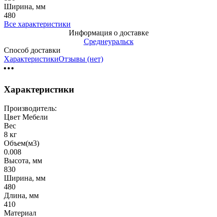
Ширина, мм
480
Все характеристики
Информация о доставке
Среднеуральск
Способ доставки
Характеристики
Отзывы (нет)
Характеристики
Производитель:
Цвет Мебели
Вес
8 кг
Объем(м3)
0.008
Высота, мм
830
Ширина, мм
480
Длина, мм
410
Материал