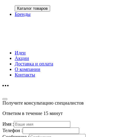
Каталог товаров
Бренды
Идеи
Акции
Доставка и оплата
О компании
Контакты
Получите консультацию специалистов
Ответим в течение 15 минут
Имя :
Телефон :
Сообщение :