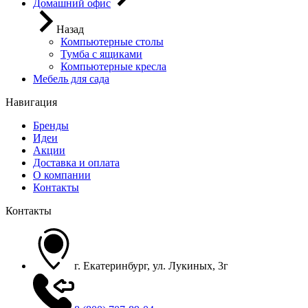
Домашний офис
Назад
Компьютерные столы
Тумба с ящиками
Компьютерные кресла
Мебель для сада
Навигация
Бренды
Идеи
Акции
Доставка и оплата
О компании
Контакты
Контакты
г. Екатеринбург, ул. Лукиных, 3г