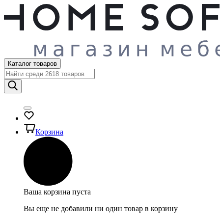
Каталог товаров
Корзина
Ваша корзина пуста
Вы еще не добавили ни один товар в корзину