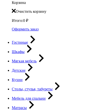
Корзина
Очистить корзину
Итого:
0
₽
Оформить заказ
Гостиные
Шкафы
Мягкая мебель
Детские
Кухни
Столы, стулья, табуреты
Мебель для спальни
Матрасы