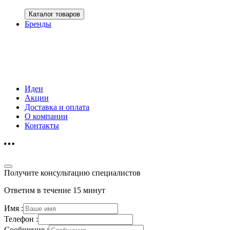
Каталог товаров
Бренды
Идеи
Акции
Доставка и оплата
О компании
Контакты
Получите консультацию специалистов
Ответим в течение 15 минут
Имя :
Телефон :
Сообщение :