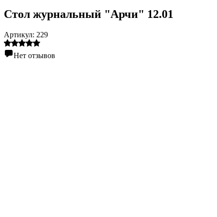
Стол журнальный "Арчи" 12.01
Артикул:
229
Нет отзывов