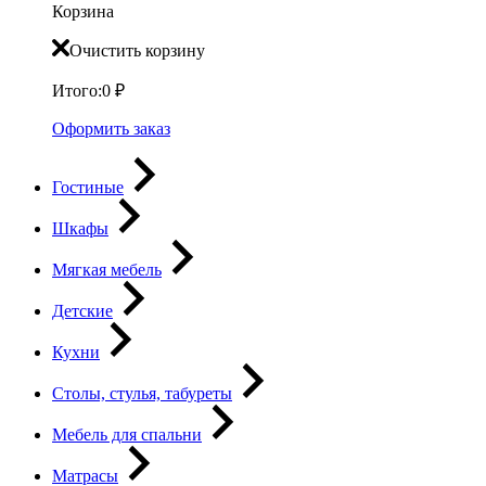
Корзина
Очистить корзину
Итого:
0
₽
Оформить заказ
Гостиные
Шкафы
Мягкая мебель
Детские
Кухни
Столы, стулья, табуреты
Мебель для спальни
Матрасы