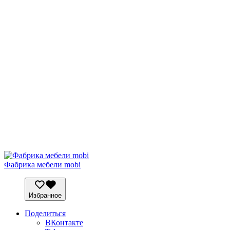
Фабрика мебели mobi
Избранное
Поделиться
ВКонтакте