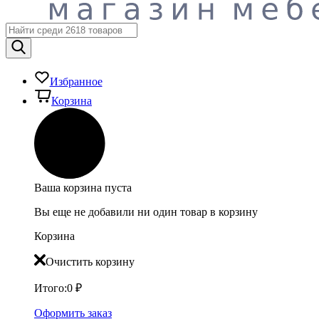
Избранное
Корзина
Ваша корзина пуста
Вы еще не добавили ни один товар в корзину
Корзина
Очистить корзину
Итого:
0
₽
Оформить заказ