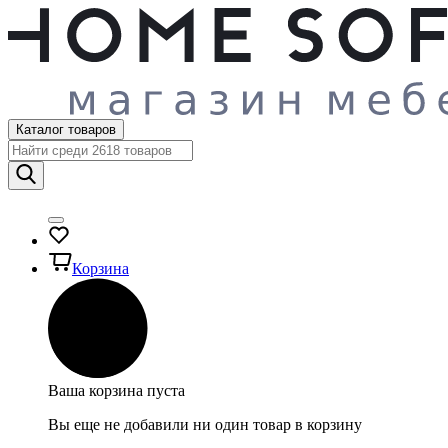
Каталог товаров
Корзина
Ваша корзина пуста
Вы еще не добавили ни один товар в корзину