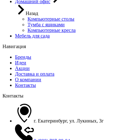
Домашний офис
Назад
Компьютерные столы
Тумба с ящиками
Компьютерные кресла
Мебель для сада
Навигация
Бренды
Идеи
Акции
Доставка и оплата
О компании
Контакты
Контакты
г. Екатеринбург, ул. Лукиных, 3г