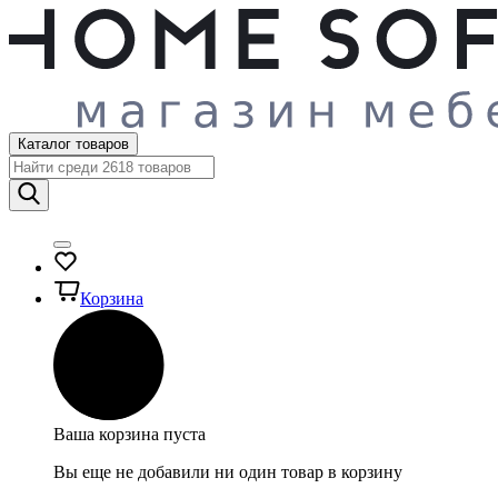
Каталог товаров
Корзина
Ваша корзина пуста
Вы еще не добавили ни один товар в корзину