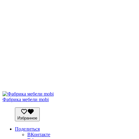
Фабрика мебели mobi
Избранное
Поделиться
ВКонтакте