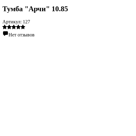
Тумба "Арчи" 10.85
Артикул:
127
Нет отзывов