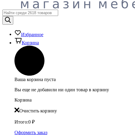
Избранное
Корзина
Ваша корзина пуста
Вы еще не добавили ни один товар в корзину
Корзина
Очистить корзину
Итого:
0
₽
Оформить заказ