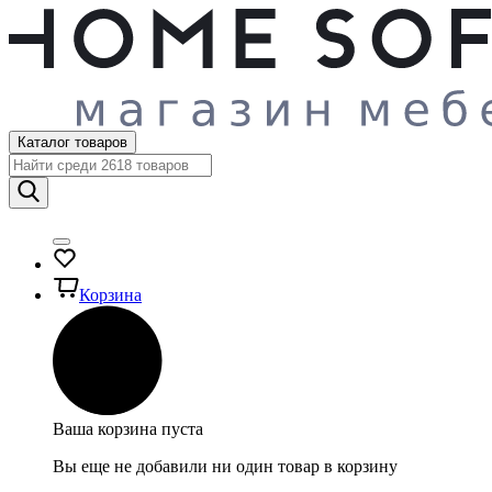
Каталог товаров
Корзина
Ваша корзина пуста
Вы еще не добавили ни один товар в корзину