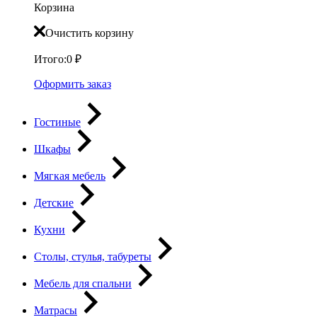
Корзина
Очистить корзину
Итого:
0
₽
Оформить заказ
Гостиные
Шкафы
Мягкая мебель
Детские
Кухни
Столы, стулья, табуреты
Мебель для спальни
Матрасы