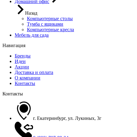
Домашний офис
Назад
Компьютерные столы
Тумба с ящиками
Компьютерные кресла
Мебель для сада
Навигация
Бренды
Идеи
Акции
Доставка и оплата
О компании
Контакты
Контакты
г. Екатеринбург, ул. Лукиных, 3г