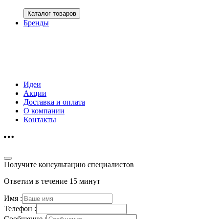
Каталог товаров
Бренды
Идеи
Акции
Доставка и оплата
О компании
Контакты
Получите консультацию специалистов
Ответим в течение 15 минут
Имя :
Телефон :
Сообщение :