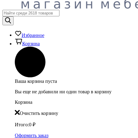
Избранное
Корзина
Ваша корзина пуста
Вы еще не добавили ни один товар в корзину
Корзина
Очистить корзину
Итого:
0
₽
Оформить заказ