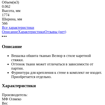
Объем(м3)
0.062
Высота, мм
1774
Ширина, мм
566
Все характеристики
Описание
Характеристики
Отзывы (нет)
Описание
Вешалка обшита тканью Велюр в стиле каретной
стяжки.
Оттенок ткани может отличаться в зависимости от
партии.
Фурнитура для крепления к стене в комплект не входит.
Приобретается отдельно.
Характеристики
Производитель:
МФ Олмеко
Вес