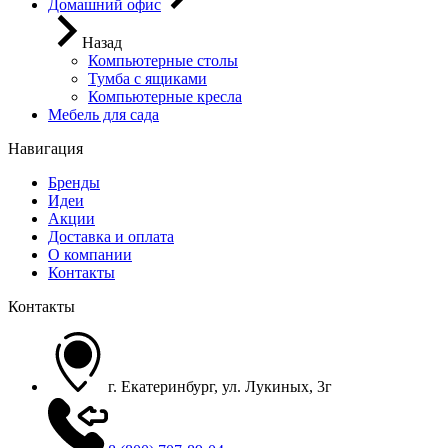
Домашний офис
Назад
Компьютерные столы
Тумба с ящиками
Компьютерные кресла
Мебель для сада
Навигация
Бренды
Идеи
Акции
Доставка и оплата
О компании
Контакты
Контакты
г. Екатеринбург, ул. Лукиных, 3г