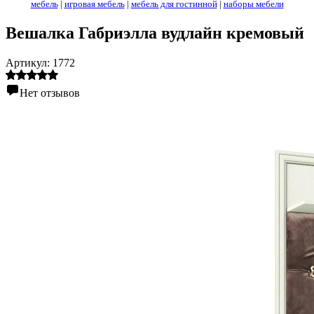
мебель
|
игровая мебель
|
мебель для гостинной
|
наборы мебели
Вешалка Габриэлла вудлайн кремовый
Артикул:
1772
Нет отзывов