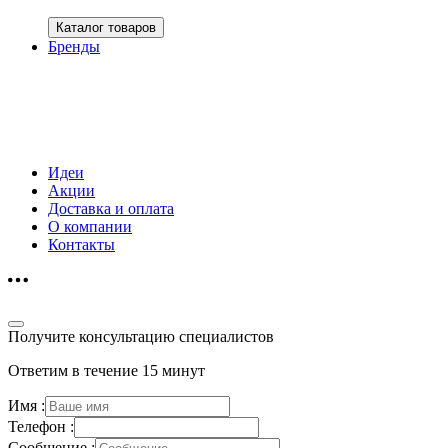
Каталог товаров
Бренды
Идеи
Акции
Доставка и оплата
О компании
Контакты
Получите консультацию специалистов
Ответим в течение 15 минут
Имя :
Телефон :
Сообщение :