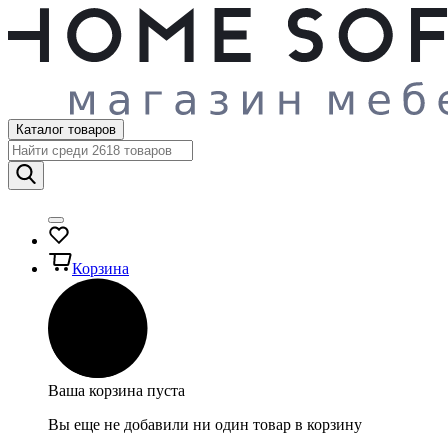
Каталог товаров
Корзина
Ваша корзина пуста
Вы еще не добавили ни один товар в корзину