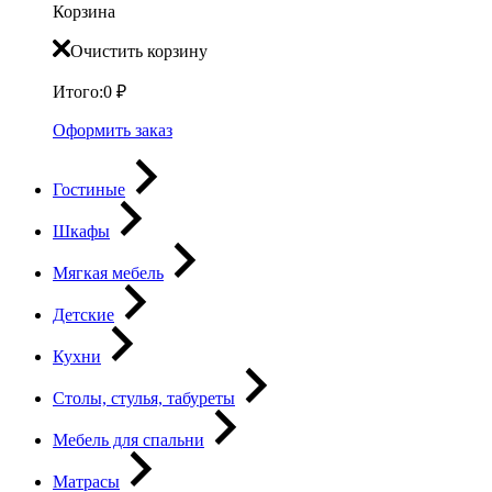
Корзина
Очистить корзину
Итого:
0
₽
Оформить заказ
Гостиные
Шкафы
Мягкая мебель
Детские
Кухни
Столы, стулья, табуреты
Мебель для спальни
Матрасы