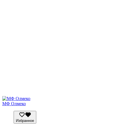
МФ Олмеко
Избранное