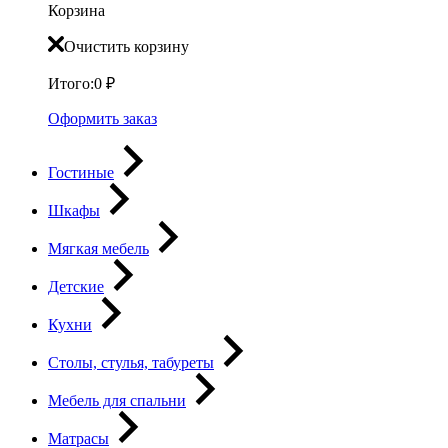
Корзина
Очистить корзину
Итого:
0
₽
Оформить заказ
Гостиные
Шкафы
Мягкая мебель
Детские
Кухни
Столы, стулья, табуреты
Мебель для спальни
Матрасы