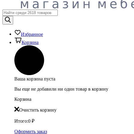
Избранное
Корзина
Ваша корзина пуста
Вы еще не добавили ни один товар в корзину
Корзина
Очистить корзину
Итого:
0
₽
Оформить заказ