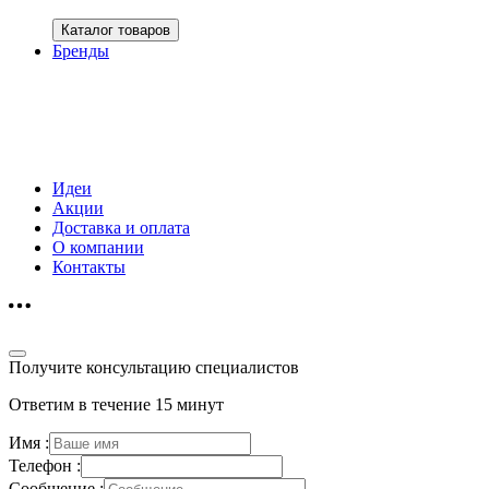
Каталог товаров
Бренды
Идеи
Акции
Доставка и оплата
О компании
Контакты
Получите консультацию специалистов
Ответим в течение 15 минут
Имя :
Телефон :
Сообщение :