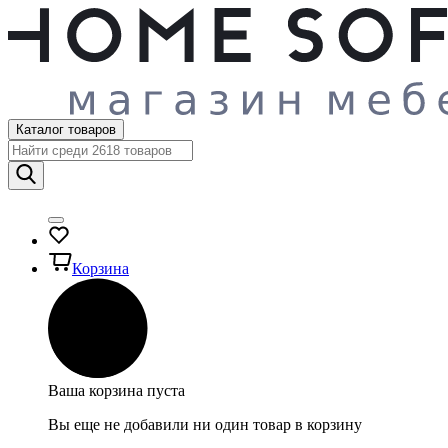
Каталог товаров
Корзина
Ваша корзина пуста
Вы еще не добавили ни один товар в корзину