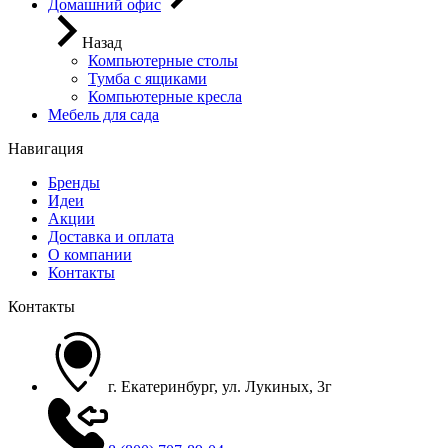
Домашний офис
Назад
Компьютерные столы
Тумба с ящиками
Компьютерные кресла
Мебель для сада
Навигация
Бренды
Идеи
Акции
Доставка и оплата
О компании
Контакты
Контакты
г. Екатеринбург, ул. Лукиных, 3г