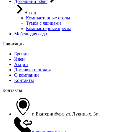
Домашний офис
Назад
Компьютерные столы
Тумба с ящиками
Компьютерные кресла
Мебель для сада
Навигация
Бренды
Идеи
Акции
Доставка и оплата
О компании
Контакты
Контакты
г. Екатеринбург, ул. Лукиных, 3г