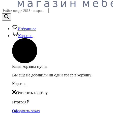
Избранное
Корзина
Ваша корзина пуста
Вы еще не добавили ни один товар в корзину
Корзина
Очистить корзину
Итого:
0
₽
Оформить заказ