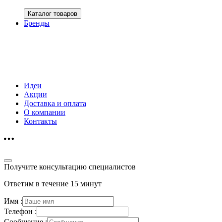
Каталог товаров
Бренды
Идеи
Акции
Доставка и оплата
О компании
Контакты
Получите консультацию специалистов
Ответим в течение 15 минут
Имя :
Телефон :
Сообщение :