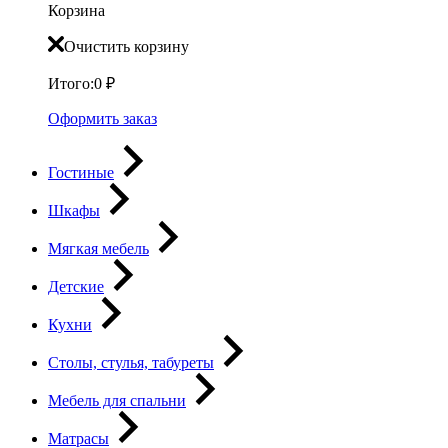
Корзина
Очистить корзину
Итого:
0
₽
Оформить заказ
Гостиные
Шкафы
Мягкая мебель
Детские
Кухни
Столы, стулья, табуреты
Мебель для спальни
Матрасы