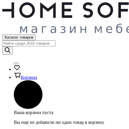
Каталог товаров
Корзина
Ваша корзина пуста
Вы еще не добавили ни один товар в корзину