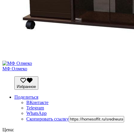
МФ Олмеко
Избранное
Поделиться
ВКонтакте
Telegram
WhatsApp
Скопировать ссылку
Цена: