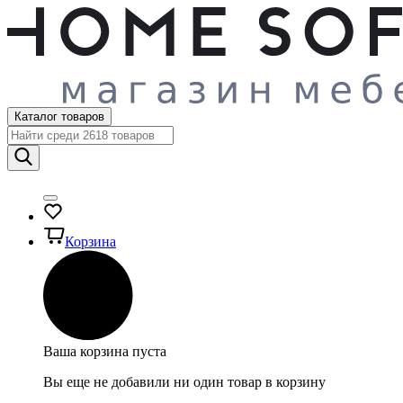
Каталог товаров
Корзина
Ваша корзина пуста
Вы еще не добавили ни один товар в корзину