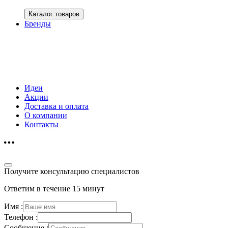
Каталог товаров
Бренды
Идеи
Акции
Доставка и оплата
О компании
Контакты
Получите консультацию специалистов
Ответим в течение 15 минут
Имя :
Телефон :
Сообщение :