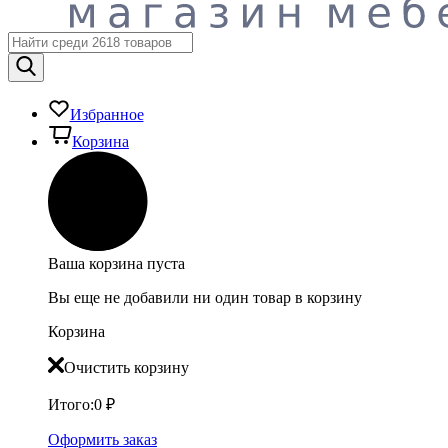
Избранное
Корзина
Ваша корзина пуста
Вы еще не добавили ни один товар в корзину
Корзина
Очистить корзину
Итого:
0
₽
Оформить заказ