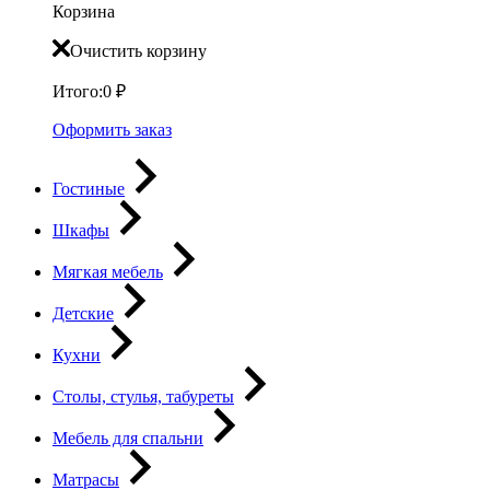
Корзина
Очистить корзину
Итого:
0
₽
Оформить заказ
Гостиные
Шкафы
Мягкая мебель
Детские
Кухни
Столы, стулья, табуреты
Мебель для спальни
Матрасы