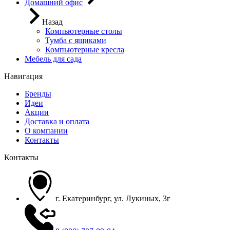
Домашний офис
Назад
Компьютерные столы
Тумба с ящиками
Компьютерные кресла
Мебель для сада
Навигация
Бренды
Идеи
Акции
Доставка и оплата
О компании
Контакты
Контакты
г. Екатеринбург, ул. Лукиных, 3г