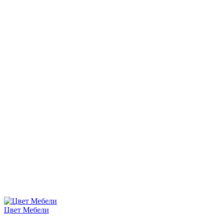
Цвет Мебели