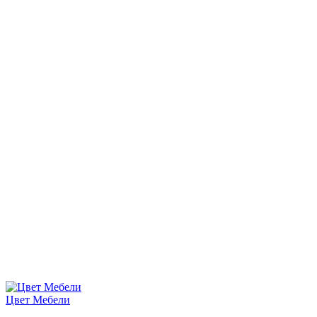
Цвет Мебели