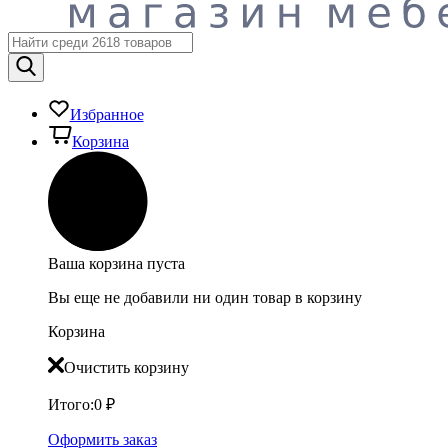
Избранное
Корзина
Ваша корзина пуста
Вы еще не добавили ни один товар в корзину
Корзина
Очистить корзину
Итого:
0
₽
Оформить заказ