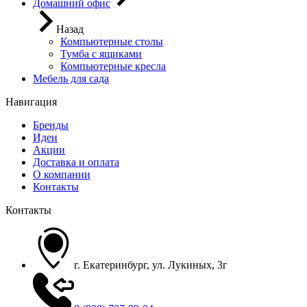
Домашний офис
Назад
Компьютерные столы
Тумба с ящиками
Компьютерные кресла
Мебель для сада
Навигация
Бренды
Идеи
Акции
Доставка и оплата
О компании
Контакты
Контакты
г. Екатеринбург, ул. Лукиных, 3г