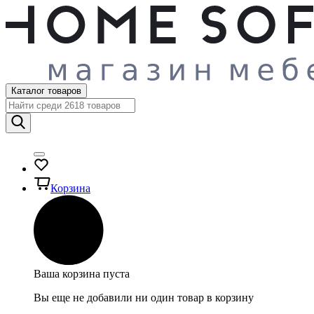
Каталог товаров
Корзина
Ваша корзина пуста
Вы еще не добавили ни один товар в корзину