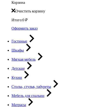
Корзина
Очистить корзину
Итого:
0
₽
Оформить заказ
Гостиные
Шкафы
Мягкая мебель
Детские
Кухни
Столы, стулья, табуреты
Мебель для спальни
Матрасы