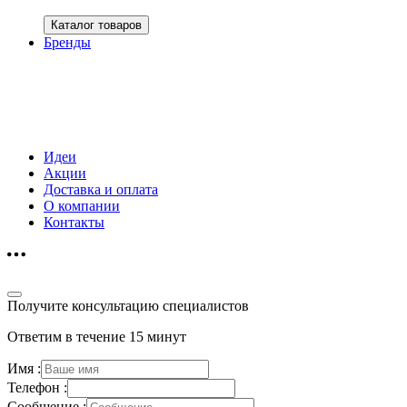
Каталог товаров
Бренды
Идеи
Акции
Доставка и оплата
О компании
Контакты
Получите консультацию специалистов
Ответим в течение 15 минут
Имя :
Телефон :
Сообщение :