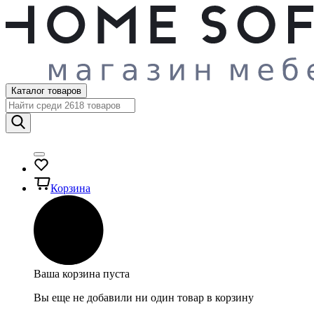
Каталог товаров
Корзина
Ваша корзина пуста
Вы еще не добавили ни один товар в корзину