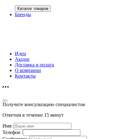
Каталог товаров
Бренды
Идеи
Акции
Доставка и оплата
О компании
Контакты
Получите консультацию специалистов
Ответим в течение 15 минут
Имя :
Телефон :
Сообщение :