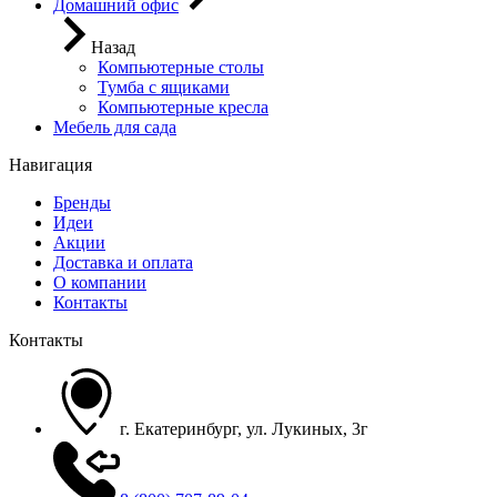
Домашний офис
Назад
Компьютерные столы
Тумба с ящиками
Компьютерные кресла
Мебель для сада
Навигация
Бренды
Идеи
Акции
Доставка и оплата
О компании
Контакты
Контакты
г. Екатеринбург, ул. Лукиных, 3г