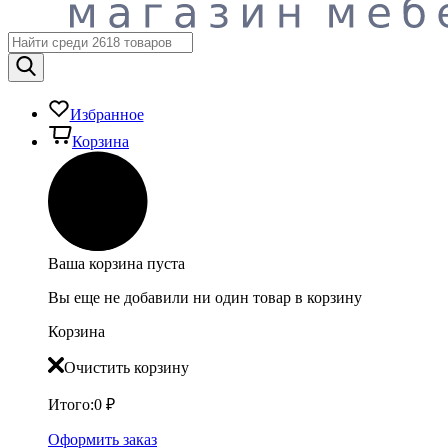
Избранное
Корзина
Ваша корзина пуста
Вы еще не добавили ни один товар в корзину
Корзина
Очистить корзину
Итого:
0
₽
Оформить заказ