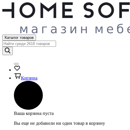
Каталог товаров
Корзина
Ваша корзина пуста
Вы еще не добавили ни один товар в корзину