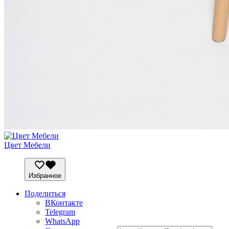
Цвет Мебели
Избранное
Поделиться
ВКонтакте
Telegram
WhatsApp