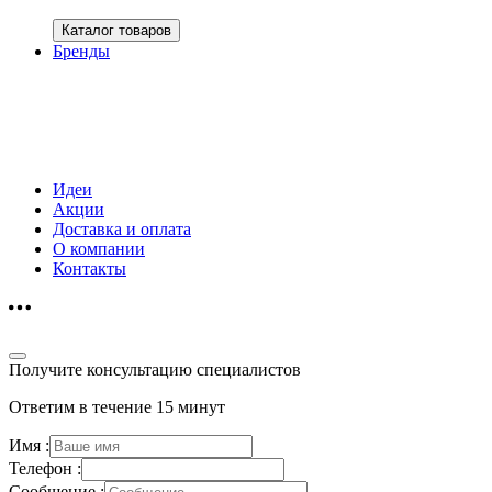
Каталог товаров
Бренды
Идеи
Акции
Доставка и оплата
О компании
Контакты
Получите консультацию специалистов
Ответим в течение 15 минут
Имя :
Телефон :
Сообщение :