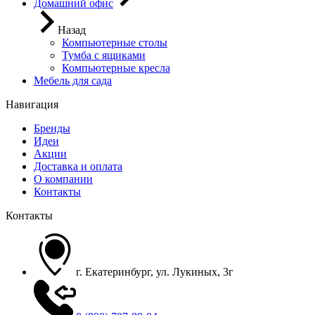
Домашний офис
Назад
Компьютерные столы
Тумба с ящиками
Компьютерные кресла
Мебель для сада
Навигация
Бренды
Идеи
Акции
Доставка и оплата
О компании
Контакты
Контакты
г. Екатеринбург, ул. Лукиных, 3г