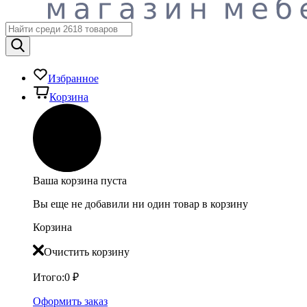
Избранное
Корзина
Ваша корзина пуста
Вы еще не добавили ни один товар в корзину
Корзина
Очистить корзину
Итого:
0
₽
Оформить заказ