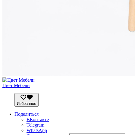
Цвет Мебели
Избранное
Поделиться
ВКонтакте
Telegram
WhatsApp