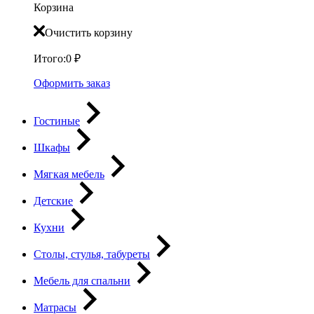
Корзина
Очистить корзину
Итого:
0
₽
Оформить заказ
Гостиные
Шкафы
Мягкая мебель
Детские
Кухни
Столы, стулья, табуреты
Мебель для спальни
Матрасы