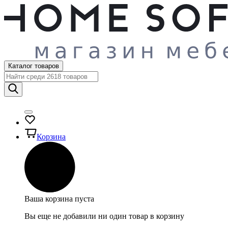
Каталог товаров
Корзина
Ваша корзина пуста
Вы еще не добавили ни один товар в корзину