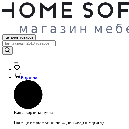
Каталог товаров
Корзина
Ваша корзина пуста
Вы еще не добавили ни один товар в корзину