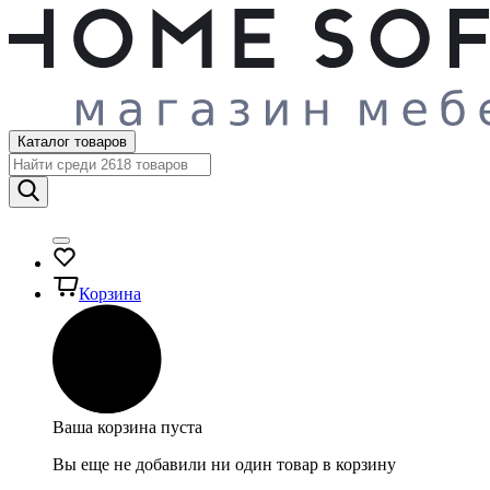
Каталог товаров
Корзина
Ваша корзина пуста
Вы еще не добавили ни один товар в корзину