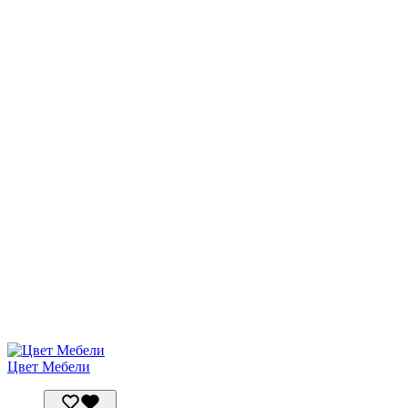
Цвет Мебели