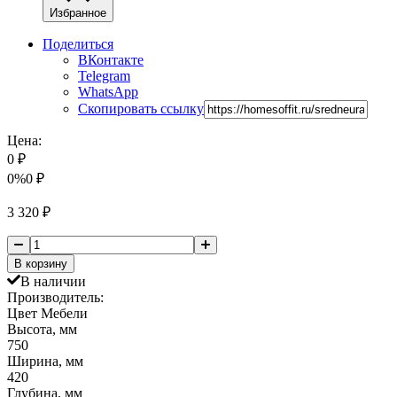
Избранное
Поделиться
ВКонтакте
Telegram
WhatsApp
Скопировать ссылку
Цена:
0
₽
0%
0
₽
3 320
₽
В корзину
В наличии
Производитель:
Цвет Мебели
Высота, мм
750
Ширина, мм
420
Глубина, мм