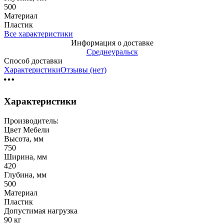
500
Материал
Пластик
Все характеристики
Информация о доставке
Среднеуральск
Способ доставки
Характеристики
Отзывы (нет)
Характеристики
Производитель:
Цвет Мебели
Высота, мм
750
Ширина, мм
420
Глубина, мм
500
Материал
Пластик
Допустимая нагрузка
90 кг