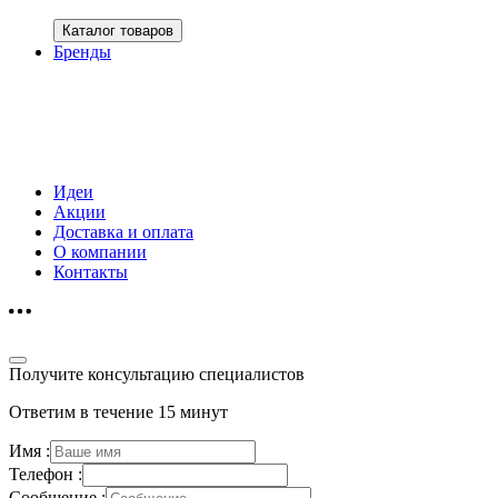
Каталог товаров
Бренды
Идеи
Акции
Доставка и оплата
О компании
Контакты
Получите консультацию специалистов
Ответим в течение 15 минут
Имя :
Телефон :
Сообщение :