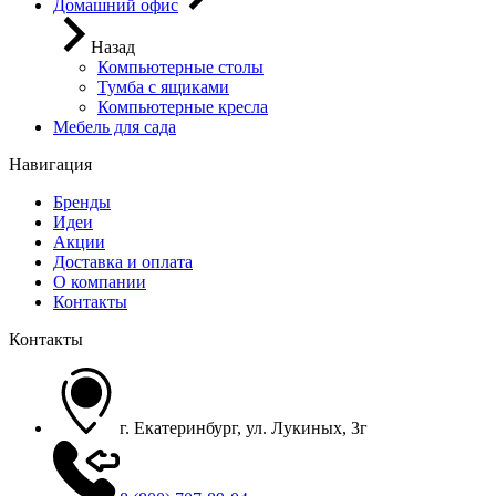
Домашний офис
Назад
Компьютерные столы
Тумба с ящиками
Компьютерные кресла
Мебель для сада
Навигация
Бренды
Идеи
Акции
Доставка и оплата
О компании
Контакты
Контакты
г. Екатеринбург, ул. Лукиных, 3г