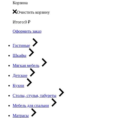
Корзина
Очистить корзину
Итого:
0
₽
Оформить заказ
Гостиные
Шкафы
Мягкая мебель
Детские
Кухни
Столы, стулья, табуреты
Мебель для спальни
Матрасы