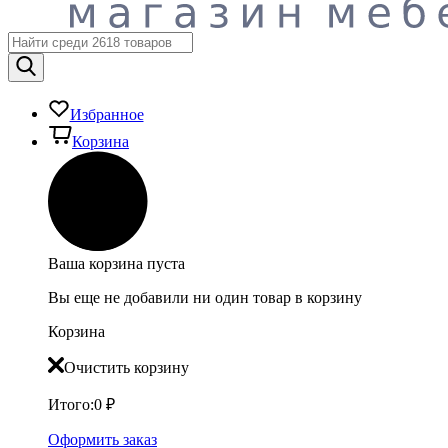
Избранное
Корзина
Ваша корзина пуста
Вы еще не добавили ни один товар в корзину
Корзина
Очистить корзину
Итого:
0
₽
Оформить заказ