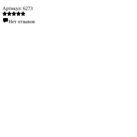
Артикул:
6273
Нет отзывов