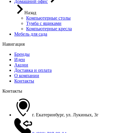
Домашний офис
Назад
Компьютерные столы
Тумба с ящиками
Компьютерные кресла
Мебель для сада
Навигация
Бренды
Идеи
Акции
Доставка и оплата
О компании
Контакты
Контакты
г. Екатеринбург, ул. Лукиных, 3г