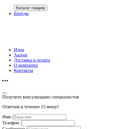
Каталог товаров
Бренды
Идеи
Акции
Доставка и оплата
О компании
Контакты
Получите консультацию специалистов
Ответим в течение 15 минут
Имя :
Телефон :
Сообщение :