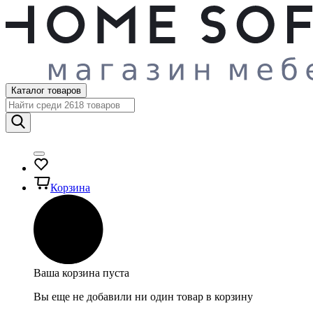
Каталог товаров
Корзина
Ваша корзина пуста
Вы еще не добавили ни один товар в корзину