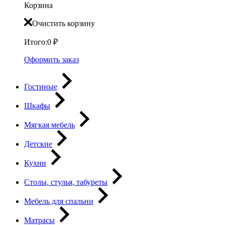
Корзина
Очистить корзину
Итого:
0
₽
Оформить заказ
Гостиные
Шкафы
Мягкая мебель
Детские
Кухни
Столы, стулья, табуреты
Мебель для спальни
Матрасы