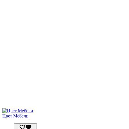
Цвет Мебели