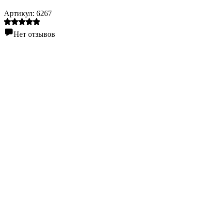
Артикул:
6267
Нет отзывов