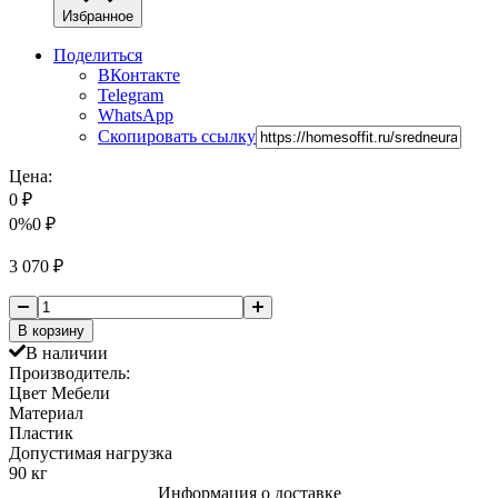
Избранное
Поделиться
ВКонтакте
Telegram
WhatsApp
Скопировать ссылку
Цена:
0
₽
0%
0
₽
3 070
₽
В корзину
В наличии
Производитель:
Цвет Мебели
Материал
Пластик
Допустимая нагрузка
90 кг
Информация о доставке