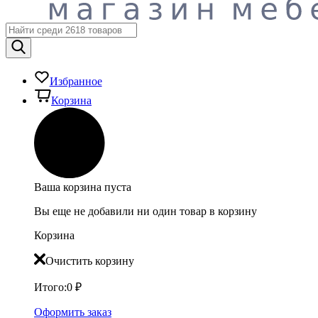
Избранное
Корзина
Ваша корзина пуста
Вы еще не добавили ни один товар в корзину
Корзина
Очистить корзину
Итого:
0
₽
Оформить заказ