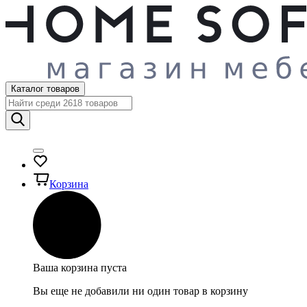
Каталог товаров
Корзина
Ваша корзина пуста
Вы еще не добавили ни один товар в корзину