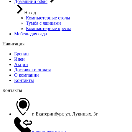
Домашний офис
Назад
Компьютерные столы
Тумба с ящиками
Компьютерные кресла
Мебель для сада
Навигация
Бренды
Идеи
Акции
Доставка и оплата
О компании
Контакты
Контакты
г. Екатеринбург, ул. Лукиных, 3г