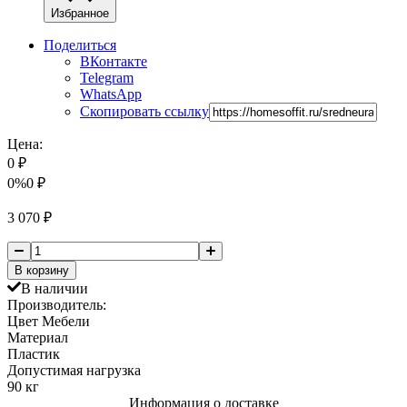
Избранное
Поделиться
ВКонтакте
Telegram
WhatsApp
Скопировать ссылку
Цена:
0
₽
0%
0
₽
3 070
₽
В корзину
В наличии
Производитель:
Цвет Мебели
Материал
Пластик
Допустимая нагрузка
90 кг
Информация о доставке