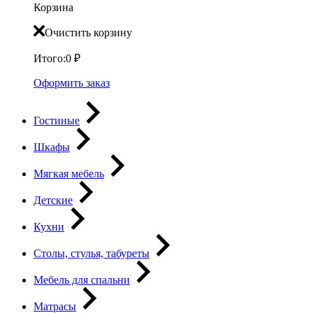
Корзина
Очистить корзину
Итого:
0
₽
Оформить заказ
Гостиные
Шкафы
Мягкая мебель
Детские
Кухни
Столы, стулья, табуреты
Мебель для спальни
Матрасы