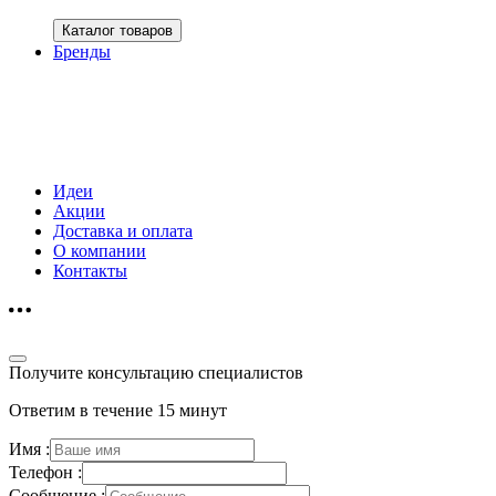
Каталог товаров
Бренды
Идеи
Акции
Доставка и оплата
О компании
Контакты
Получите консультацию специалистов
Ответим в течение 15 минут
Имя :
Телефон :
Сообщение :