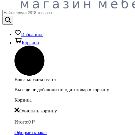
Избранное
Корзина
Ваша корзина пуста
Вы еще не добавили ни один товар в корзину
Корзина
Очистить корзину
Итого:
0
₽
Оформить заказ