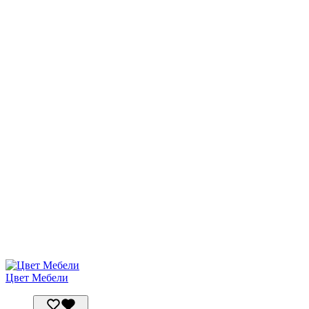
Цвет Мебели