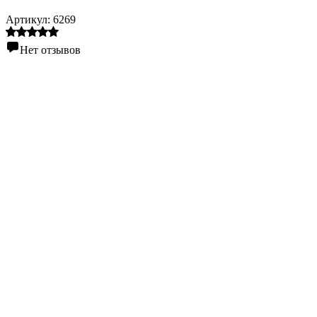
Артикул:
6269
Нет отзывов