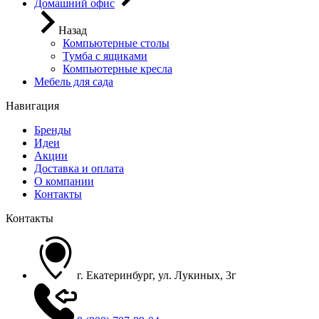
Домашний офис
Назад
Компьютерные столы
Тумба с ящиками
Компьютерные кресла
Мебель для сада
Навигация
Бренды
Идеи
Акции
Доставка и оплата
О компании
Контакты
Контакты
г. Екатеринбург, ул. Лукиных, 3г