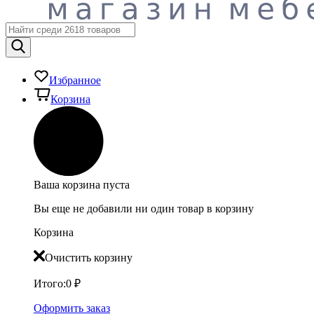
Избранное
Корзина
Ваша корзина пуста
Вы еще не добавили ни один товар в корзину
Корзина
Очистить корзину
Итого:
0
₽
Оформить заказ