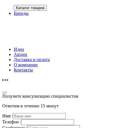
Каталог товаров
Бренды
Идеи
Акции
Доставка и оплата
О компании
Контакты
Получите консультацию специалистов
Ответим в течение 15 минут
Имя :
Телефон :
Сообщение :