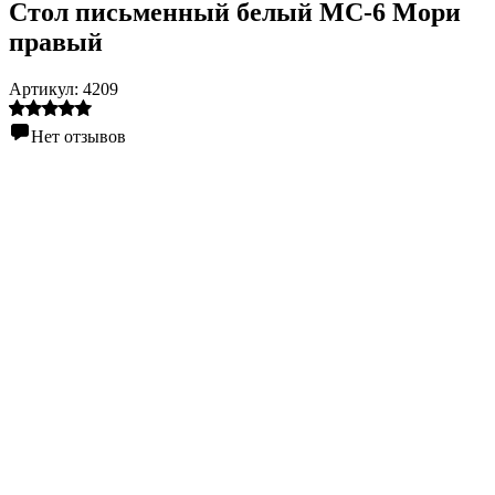
Стол письменный белый МС-6 Мори
правый
Артикул:
4209
Нет отзывов