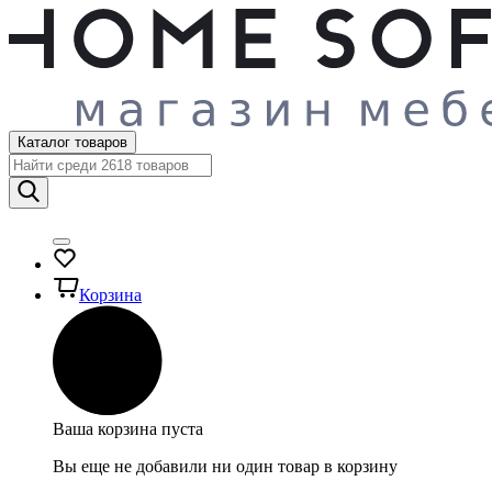
Каталог товаров
Корзина
Ваша корзина пуста
Вы еще не добавили ни один товар в корзину