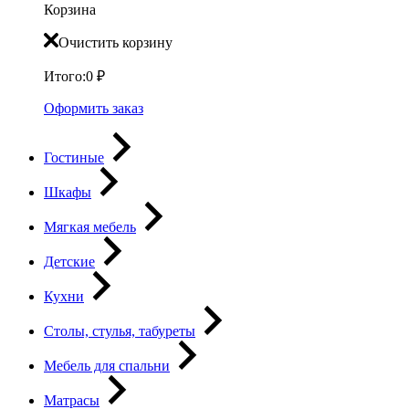
Корзина
Очистить корзину
Итого:
0
₽
Оформить заказ
Гостиные
Шкафы
Мягкая мебель
Детские
Кухни
Столы, стулья, табуреты
Мебель для спальни
Матрасы