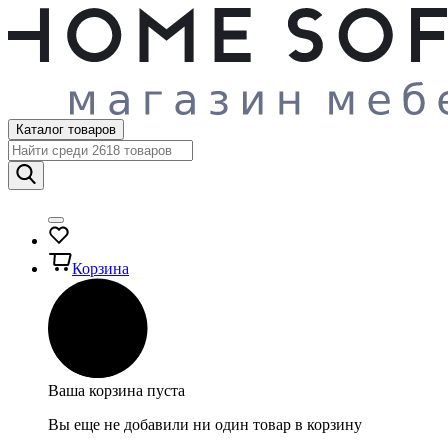
Каталог товаров
Корзина
Ваша корзина пуста
Вы еще не добавили ни один товар в корзину