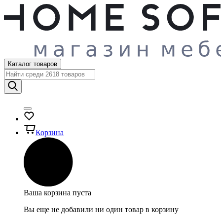
Каталог товаров
Корзина
Ваша корзина пуста
Вы еще не добавили ни один товар в корзину