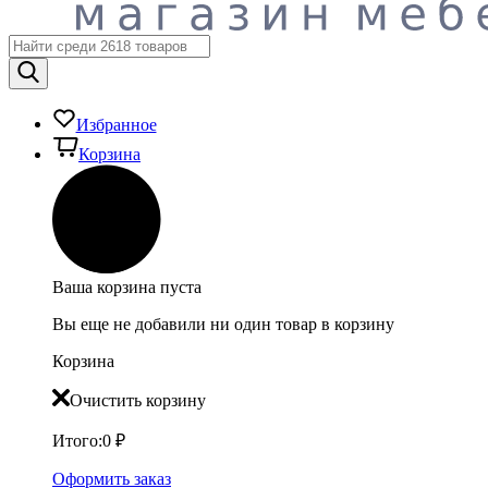
Избранное
Корзина
Ваша корзина пуста
Вы еще не добавили ни один товар в корзину
Корзина
Очистить корзину
Итого:
0
₽
Оформить заказ