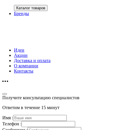
Каталог товаров
Бренды
Идеи
Акции
Доставка и оплата
О компании
Контакты
Получите консультацию специалистов
Ответим в течение 15 минут
Имя :
Телефон :
Сообщение :