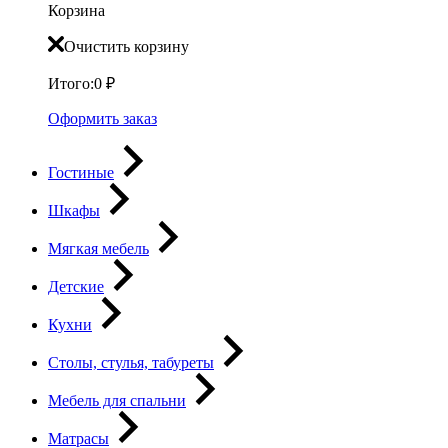
Корзина
Очистить корзину
Итого:
0
₽
Оформить заказ
Гостиные
Шкафы
Мягкая мебель
Детские
Кухни
Столы, стулья, табуреты
Мебель для спальни
Матрасы