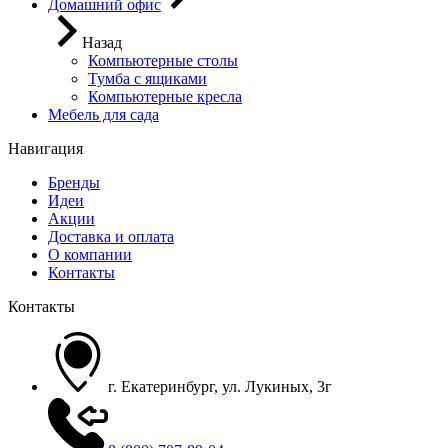
Домашний офис
Назад
Компьютерные столы
Тумба с ящиками
Компьютерные кресла
Мебель для сада
Навигация
Бренды
Идеи
Акции
Доставка и оплата
О компании
Контакты
Контакты
г. Екатеринбург, ул. Лукиных, 3г