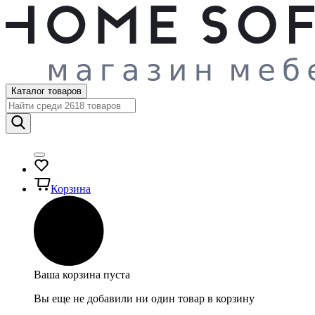
Каталог товаров
Корзина
Ваша корзина пуста
Вы еще не добавили ни один товар в корзину