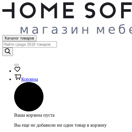
Каталог товаров
Корзина
Ваша корзина пуста
Вы еще не добавили ни один товар в корзину