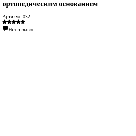
ортопедическим основанием
Артикул:
032
Нет отзывов