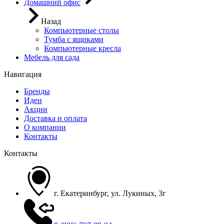
Домашний офис
Назад
Компьютерные столы
Тумба с ящиками
Компьютерные кресла
Мебель для сада
Навигация
Бренды
Идеи
Акции
Доставка и оплата
О компании
Контакты
Контакты
г. Екатеринбург, ул. Лукиных, 3г