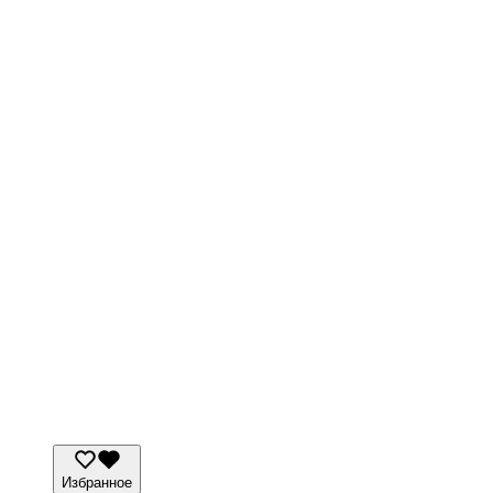
Избранное