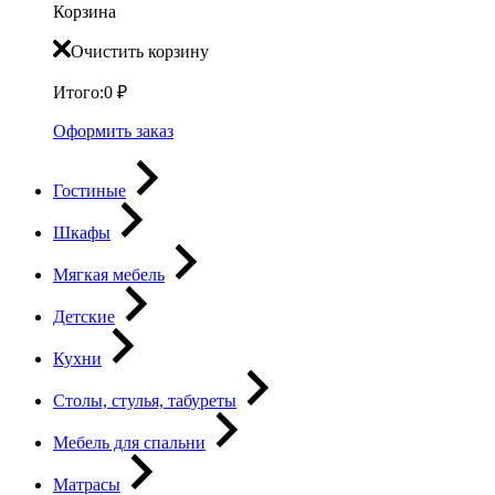
Корзина
Очистить корзину
Итого:
0
₽
Оформить заказ
Гостиные
Шкафы
Мягкая мебель
Детские
Кухни
Столы, стулья, табуреты
Мебель для спальни
Матрасы