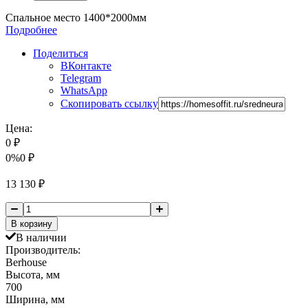
Спальное место 1400*2000мм
Подробнее
Поделиться
ВКонтакте
Telegram
WhatsApp
Скопировать ссылку
Цена:
0
₽
0%
0
₽
13 130
₽
В корзину
В наличии
Производитель:
Berhouse
Высота, мм
700
Ширина, мм