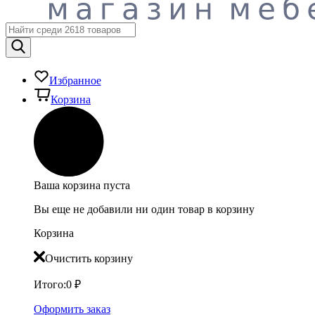
Избранное
Корзина
Ваша корзина пуста
Вы еще не добавили ни один товар в корзину
Корзина
Очистить корзину
Итого:
0
₽
Оформить заказ