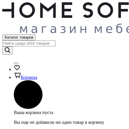
Каталог товаров
Корзина
Ваша корзина пуста
Вы еще не добавили ни один товар в корзину