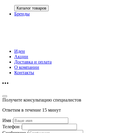
Каталог товаров
Бренды
Идеи
Акции
Доставка и оплата
О компании
Контакты
Получите консультацию специалистов
Ответим в течение 15 минут
Имя :
Телефон :
Сообщение :