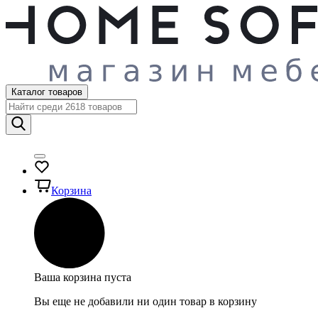
Каталог товаров
Корзина
Ваша корзина пуста
Вы еще не добавили ни один товар в корзину