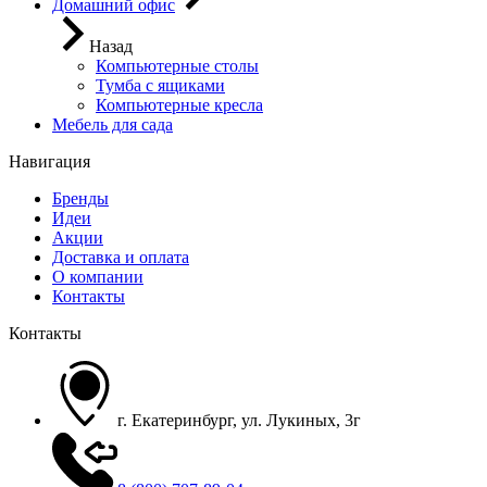
Домашний офис
Назад
Компьютерные столы
Тумба с ящиками
Компьютерные кресла
Мебель для сада
Навигация
Бренды
Идеи
Акции
Доставка и оплата
О компании
Контакты
Контакты
г. Екатеринбург, ул. Лукиных, 3г