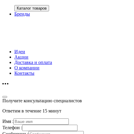
Каталог товаров
Бренды
Идеи
Акции
Доставка и оплата
О компании
Контакты
Получите консультацию специалистов
Ответим в течение 15 минут
Имя :
Телефон :
Сообщение :