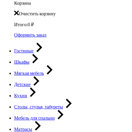
Корзина
Очистить корзину
Итого:
0
₽
Оформить заказ
Гостиные
Шкафы
Мягкая мебель
Детские
Кухни
Столы, стулья, табуреты
Мебель для спальни
Матрасы