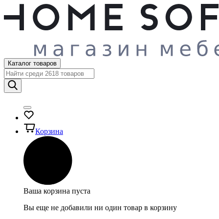
Каталог товаров
Корзина
Ваша корзина пуста
Вы еще не добавили ни один товар в корзину