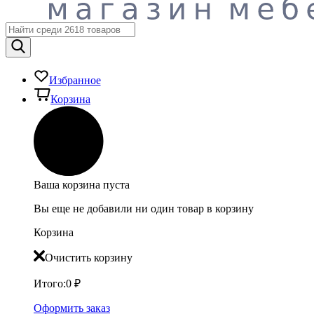
Избранное
Корзина
Ваша корзина пуста
Вы еще не добавили ни один товар в корзину
Корзина
Очистить корзину
Итого:
0
₽
Оформить заказ