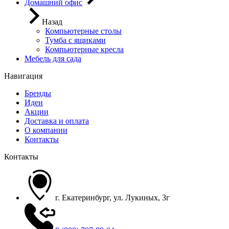
Домашний офис
Назад
Компьютерные столы
Тумба с ящиками
Компьютерные кресла
Мебель для сада
Навигация
Бренды
Идеи
Акции
Доставка и оплата
О компании
Контакты
Контакты
г. Екатеринбург, ул. Лукиных, 3г