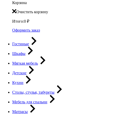
Корзина
Очистить корзину
Итого:
0
₽
Оформить заказ
Гостиные
Шкафы
Мягкая мебель
Детские
Кухни
Столы, стулья, табуреты
Мебель для спальни
Матрасы