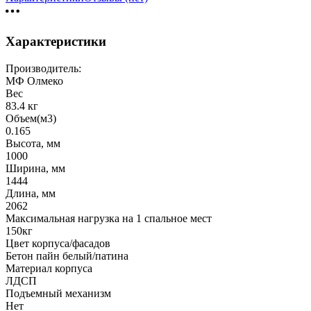
Характеристики
Производитель:
МФ Олмеко
Вес
83.4 кг
Объем(м3)
0.165
Высота, мм
1000
Ширина, мм
1444
Длина, мм
2062
Максимальная нагрузка на 1 спальное мест
150кг
Цвет корпуса/фасадов
Бетон пайн белый/патина
Материал корпуса
ЛДСП
Подъемный механизм
Нет