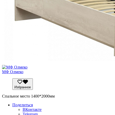
МФ Олмеко
Избранное
Спальное место 1400*2000мм
Поделиться
ВКонтакте
Telegram