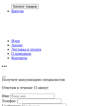
Каталог товаров
Бренды
Идеи
Акции
Доставка и оплата
О компании
Контакты
Получите консультацию специалистов
Ответим в течение 15 минут
Имя :
Телефон :
Сообщение :