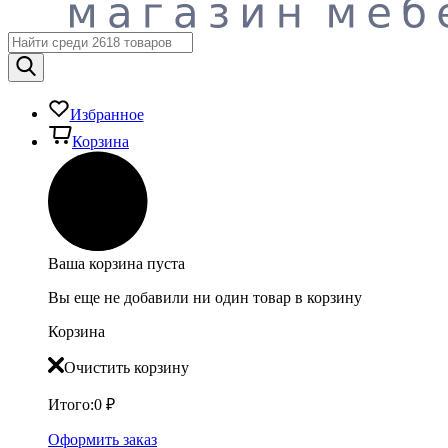
Избранное
Корзина
Ваша корзина пуста
Вы еще не добавили ни один товар в корзину
Корзина
Очистить корзину
Итого:
0
₽
Оформить заказ