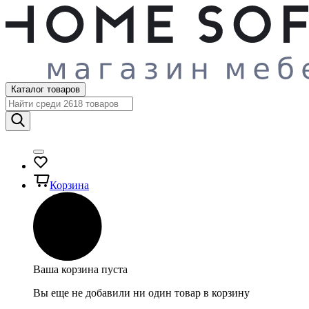
Каталог товаров
Корзина
Ваша корзина пуста
Вы еще не добавили ни один товар в корзину