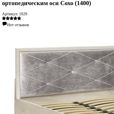
ортопедическим осн Сохо (1400)
Артикул:
1929
Нет отзывов