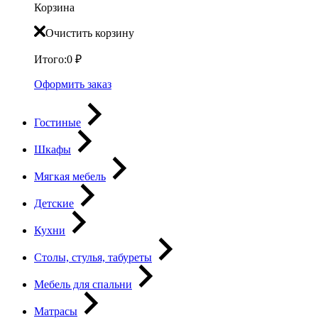
Корзина
Очистить корзину
Итого:
0
₽
Оформить заказ
Гостиные
Шкафы
Мягкая мебель
Детские
Кухни
Столы, стулья, табуреты
Мебель для спальни
Матрасы