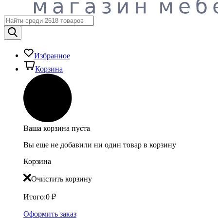
Избранное
Корзина
Ваша корзина пуста
Вы еще не добавили ни один товар в корзину
Корзина
Очистить корзину
Итого:
0
₽
Оформить заказ