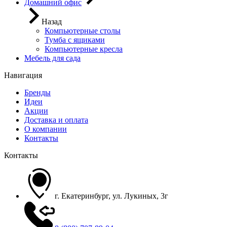
Домашний офис
Назад
Компьютерные столы
Тумба с ящиками
Компьютерные кресла
Мебель для сада
Навигация
Бренды
Идеи
Акции
Доставка и оплата
О компании
Контакты
Контакты
г. Екатеринбург, ул. Лукиных, 3г