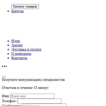
Каталог товаров
Бренды
Идеи
Акции
Доставка и оплата
О компании
Контакты
Получите консультацию специалистов
Ответим в течение 15 минут
Имя :
Телефон :
Сообщение :