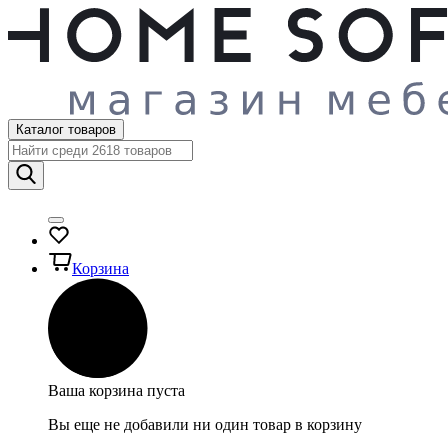
Каталог товаров
Корзина
Ваша корзина пуста
Вы еще не добавили ни один товар в корзину